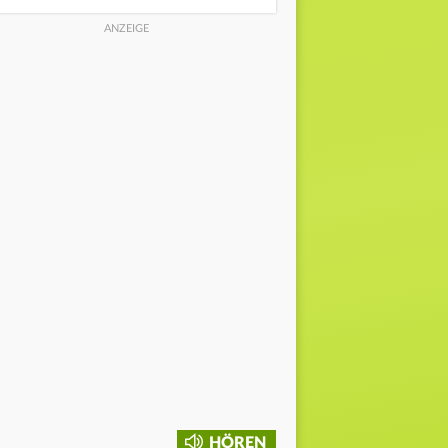
HÖREN