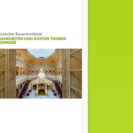
ssischer Bauernverband
RANKHEITEN UND KOSTEN TREIBEN
ERPREISE