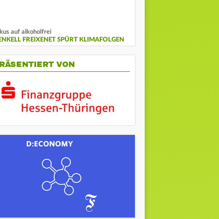
kus auf alkoholfrei
ENKELL FREIXENET SPÜRT KLIMAFOLGEN
RÄSENTIERT VON