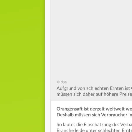
© dpa
Aufgrund von schlechten Ernten ist
müssen sich daher auf höhere Preise 
Orangensaft ist derzeit weltweit w
Deshalb müssen sich Verbraucher in
So lautet die Einschätzung des Verba
Branche leide unter schlechten Ernt