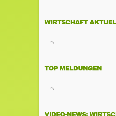
WIRTSCHAFT AKTUEL
TOP MELDUNGEN
VIDEO-NEWS: WIRTS