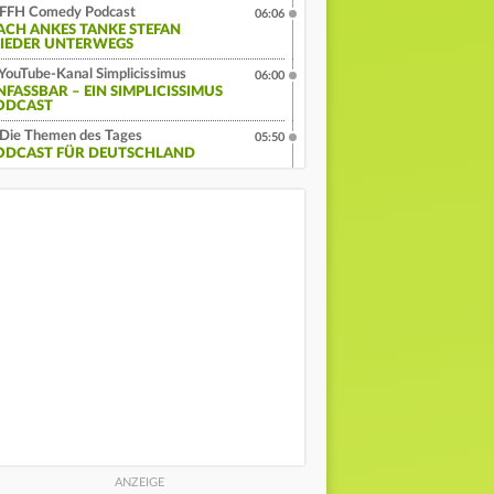
FFH Comedy Podcast
06:06
ACH ANKES TANKE STEFAN
IEDER UNTERWEGS
YouTube-Kanal Simplicissimus
06:00
NFASSBAR – EIN SIMPLICISSIMUS
ODCAST
Die Themen des Tages
05:50
ODCAST FÜR DEUTSCHLAND