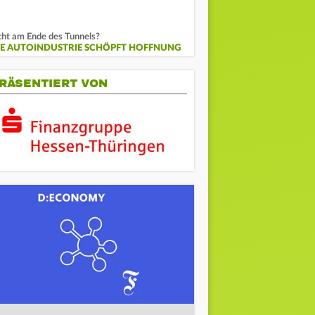
cht am Ende des Tunnels?
IE AUTOINDUSTRIE SCHÖPFT HOFFNUNG
RÄSENTIERT VON