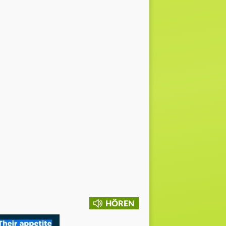
HÖREN