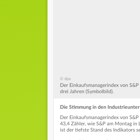
© dpa
Der Einkaufsmanagerindex von S&P Gl
drei Jahren (Symbolbild).
Die Stimmung in den Industrieunter
Der Einkaufsmanagerindex von S&P G
43,4 Zähler, wie S&P am Montag in 
ist der tiefste Stand des Indikators s