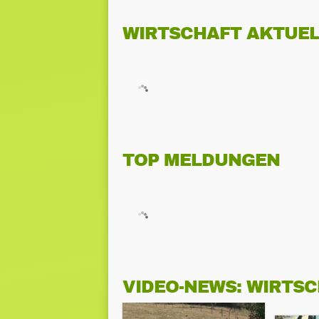
WIRTSCHAFT AKTUEL
TOP MELDUNGEN
VIDEO-NEWS: WIRTS