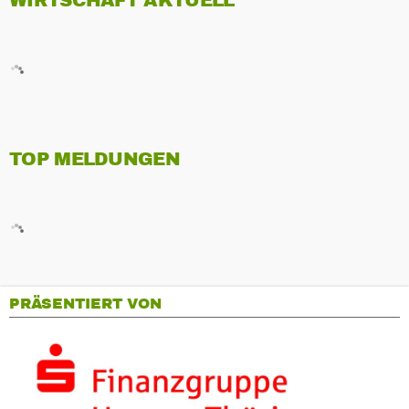
WIRTSCHAFT AKTUELL
TOP MELDUNGEN
PRÄSENTIERT VON