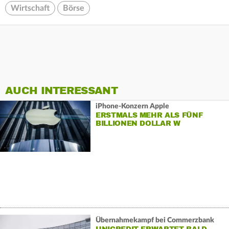
Wirtschaft
Börse
AUCH INTERESSANT
iPhone-Konzern Apple
ERSTMALS MEHR ALS FÜNF
BILLIONEN DOLLAR W
Übernahmekampf bei Commerzbank