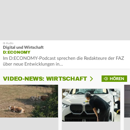
Digital und Wirtschaft
D:ECONOMY
Im D:ECONOMY-Podcast sprechen die Redakteure der FAZ
über neue Entwicklungen in…
VIDEO-NEWS: WIRTSCHAFT
HÖREN