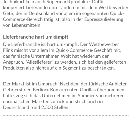
Technikartikeln auch Supermarktprodukte. Dafür
kooperiert Lieferando unter anderem mit dem Wettbewerber
Getir, der in Deutschland vor allem im sogenannten Quick-
Commerce-Bereich tätig ist, also in der Expresszulieferung
von Lebensmitteln.
Lieferbranche hart umkämpft
Die Lieferbranche ist hart umkämpft. Der Wettbewerber
Flink mischt vor allem im Quick-Commerce-Geschäft mit,
das finnische Unternehmen Wolt hat wiederum den
Anspruch, "Alleslieferer" zu werden, sich bei den gelieferten
Produkten also nicht auf ein Segment zu beschränken.
Der Markt ist im Umbruch. Nachdem der türkische Anbieter
Getir erst den Berliner Konkurrenten Gorillas übernommen
hatte, zog sich das Unternehmen im Sommer von mehreren
europäischen Märkten zurück und strich auch in
Deutschland rund 2.500 Stellen.