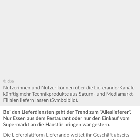
© dpa
Nutzerinnen und Nutzer können über die Lieferando-Kanäle
künftig mehr Technikprodukte aus Saturn- und Mediamarkt-
Filialen liefern lassen (Symbolbild).
Bei den Lieferdiensten geht der Trend zum "Alleslieferer".
Nur Essen aus dem Restaurant oder nur den Einkauf vom
Supermarkt an die Haustür bringen war gestern.
Die Lieferplattform Lieferando weitet ihr Geschäft abseits