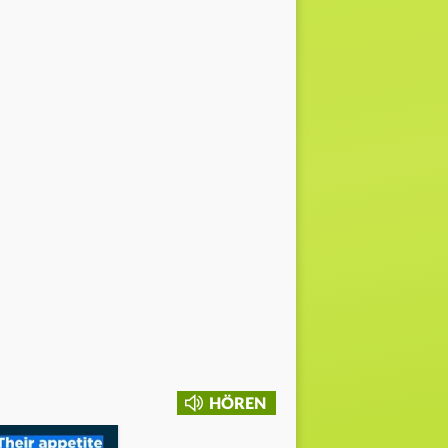
HÖREN