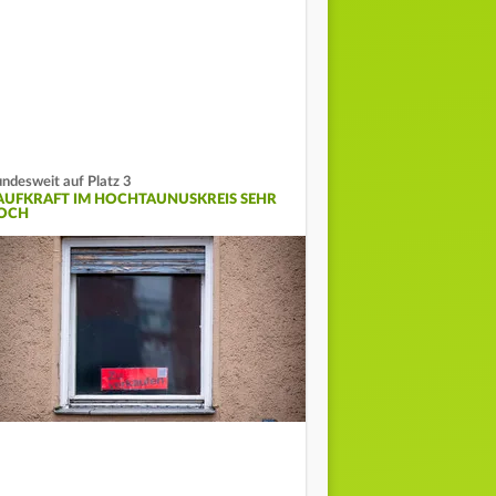
ndesweit auf Platz 3
AUFKRAFT IM HOCHTAUNUSKREIS SEHR
OCH