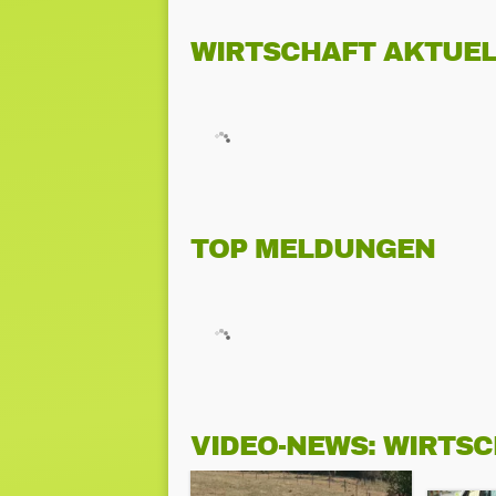
WIRTSCHAFT AKTUEL
TOP MELDUNGEN
VIDEO-NEWS: WIRTS