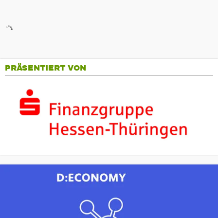
PRÄSENTIERT VON