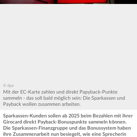
© dpa
Mit der EC-Karte zahlen und direkt Papyback-Punkte
sammeln - das soll bald möglich sein: Die Sparkassen und
Payback wollen zusammen arbeiten.
Sparkassen-Kunden sollen ab 2025 beim Bezahlen mit ihrer
Girocard direkt Payback-Bonuspunkte sammeln können.
Die Sparkassen-Finanzgruppe und das Bonussystem haben
ihre Zusammenarbeit nun besiegelt, wie eine Sprecherin