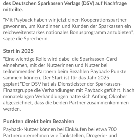
des Deutschen Sparkassen Verlags (DSV) auf Nachfrage
mitteilte.
"Mit Payback haben wir jetzt einen Kooperationspartner
gewonnen, um Kundinnen und Kunden der Sparkassen ein
reichweitenstarkes nationales Bonusprogramm anzubieten",
sagte die Sprecherin.
Start in 2025
"Eine wichtige Rolle wird dabei die Sparkassen-Card
einnehmen, mit der Nutzerinnen und Nutzer bei
teilnehmenden Partnern beim Bezahlen Payback-Punkte
sammeln können. Der Start ist für das Jahr 2025
geplant."Der DSV hat als Dienstleister der Sparkassen-
Finanzgruppe die Verhandlungen mit Payback geführt. Nach
monatelangen Verhandlungen hatte sich Anfang Oktober
abgezeichnet, dass die beiden Partner zusammenkommen
werden.
Punkten direkt beim Bezahlen
Payback-Nutzer können bei Einkäufen bei etwa 700
Partnerunternehmen wie Tankstellen, Drogerie- und