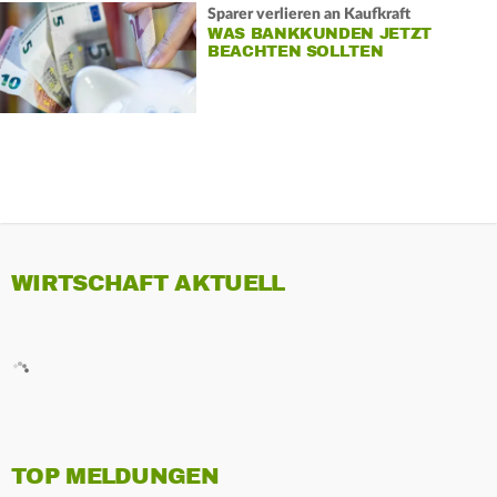
Sparer verlieren an Kaufkraft
WAS BANKKUNDEN JETZT
BEACHTEN SOLLTEN
WIRTSCHAFT AKTUELL
TOP MELDUNGEN