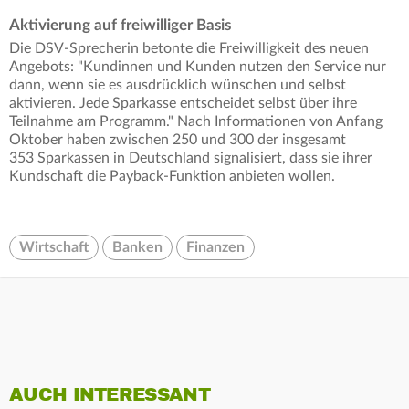
Aktivierung auf freiwilliger Basis
Die DSV-Sprecherin betonte die Freiwilligkeit des neuen
Angebots: "Kundinnen und Kunden nutzen den Service nur
dann, wenn sie es ausdrücklich wünschen und selbst
aktivieren. Jede Sparkasse entscheidet selbst über ihre
Teilnahme am Programm." Nach Informationen von Anfang
Oktober haben zwischen 250 und 300 der insgesamt
353 Sparkassen in Deutschland signalisiert, dass sie ihrer
Kundschaft die Payback-Funktion anbieten wollen.
Wirtschaft
Banken
Finanzen
AUCH INTERESSANT