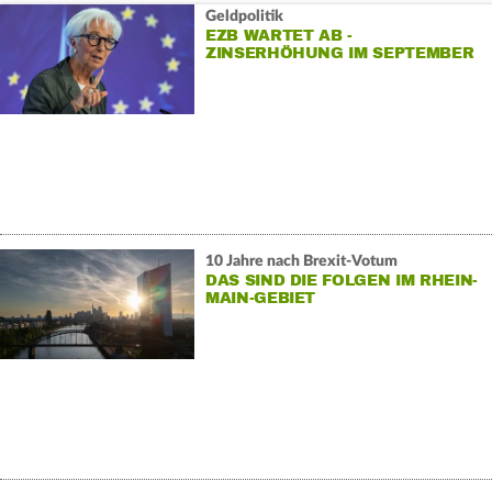
Geldpolitik
EZB WARTET AB -
ZINSERHÖHUNG IM SEPTEMBER
WAHRSCHEINLICH
10 Jahre nach Brexit-Votum
DAS SIND DIE FOLGEN IM RHEIN-
MAIN-GEBIET