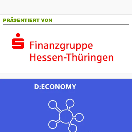
PRÄSENTIERT VON