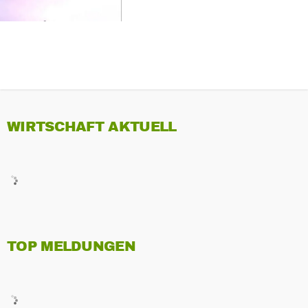
WIRTSCHAFT AKTUELL
TOP MELDUNGEN