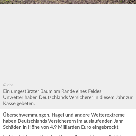
© dpa
Ein umgestürzter Baum am Rande eines Feldes.
Unwetter haben Deutschlands Versicherer in diesem Jahr zur
Kasse gebeten.
Überschwemmungen, Hagel und andere Wetterextreme
haben Deutschlands Versicherern im auslaufenden Jahr
Schäden in Höhe von 4,9 Milliarden Euro eingebrockt.