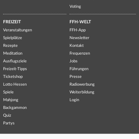
Voting
FREIZEIT
FFH-WELT
Veranstaltungen
FFH-App
Spielplätze
Newsletter
Rezepte
Kontakt
Meditation
Frequenzen
Ausflugsziele
Jobs
Freizeit-Tipps
Führungen
Ticketshop
Presse
Lotto Hessen
Radiowerbung
Spiele
Weiterbildung
Mahjong
Login
Backgammon
Quiz
Partys