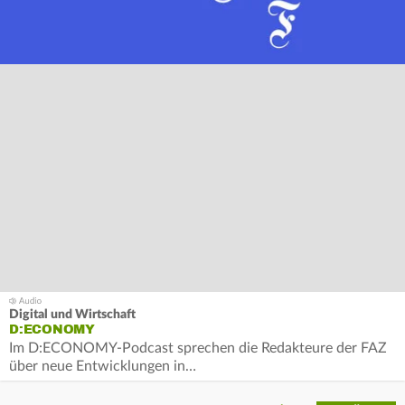
Digital und Wirtschaft
D:ECONOMY
Im D:ECONOMY-Podcast sprechen die Redakteure der FAZ
über neue Entwicklungen in…