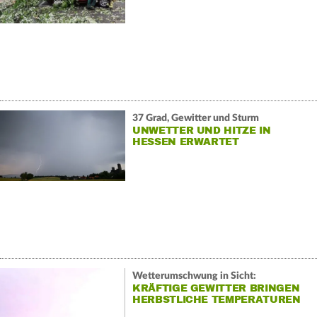
37 Grad, Gewitter und Sturm
UNWETTER UND HITZE IN
HESSEN ERWARTET
Wetterumschwung in Sicht:
KRÄFTIGE GEWITTER BRINGEN
HERBSTLICHE TEMPERATUREN