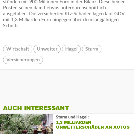
stünden mit 900 Millionen Euro in der Bilanz. Diese beiden
Posten seinen damit etwas unterdurchschnittlich
ausgefallen. Die versicherten Kfz-Schäden lagen laut GDV
mit 1,3 Milliarden Euro hingegen über dem langjährigen
Schnitt.
Wirtschaft
Unwetter
Hagel
Sturm
Versicherungen
AUCH INTERESSANT
Sturm und Hagel:
1,3 MILLIARDEN
UNWETTERSCHÄDEN AN AUTOS