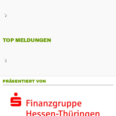
TOP MELDUNGEN
PRÄSENTIERT VON