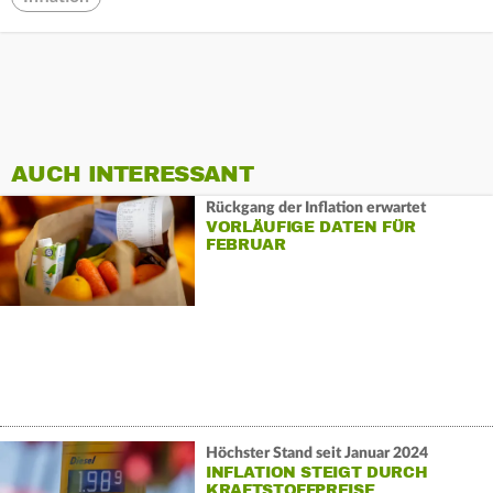
AUCH INTERESSANT
Rückgang der Inflation erwartet
VORLÄUFIGE DATEN FÜR
FEBRUAR
Höchster Stand seit Januar 2024
INFLATION STEIGT DURCH
KRAFTSTOFFPREISE