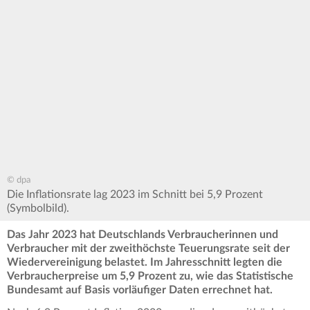
© dpa
Die Inflationsrate lag 2023 im Schnitt bei 5,9 Prozent
(Symbolbild).
Das Jahr 2023 hat Deutschlands Verbraucherinnen und
Verbraucher mit der zweithöchste Teuerungsrate seit der
Wiedervereinigung belastet. Im Jahresschnitt legten die
Verbraucherpreise um 5,9 Prozent zu, wie das Statistische
Bundesamt auf Basis vorläufiger Daten errechnet hat.