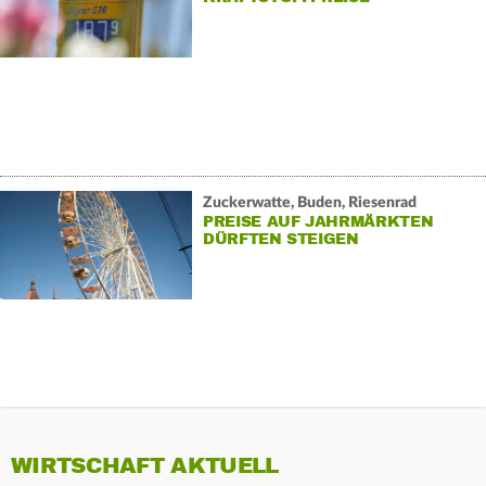
Zuckerwatte, Buden, Riesenrad
PREISE AUF JAHRMÄRKTEN
DÜRFTEN STEIGEN
WIRTSCHAFT AKTUELL