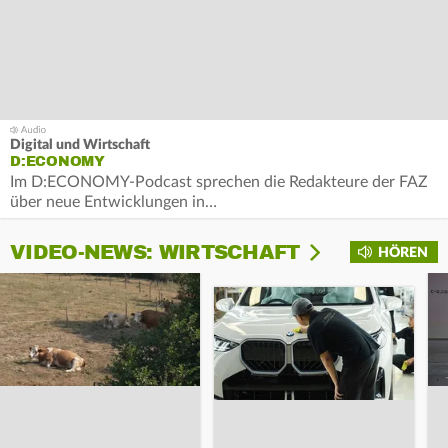
Digital und Wirtschaft
D:ECONOMY
Im D:ECONOMY-Podcast sprechen die Redakteure der FAZ
über neue Entwicklungen in…
VIDEO-NEWS: WIRTSCHAFT
HÖREN