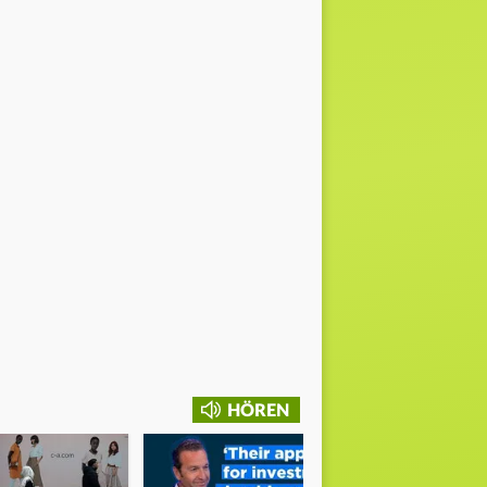
HÖREN