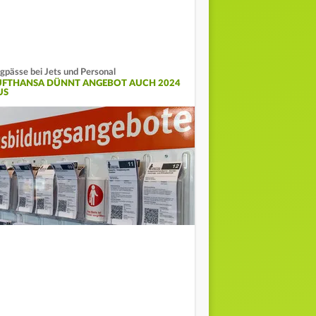
gpässe bei Jets und Personal
UFTHANSA DÜNNT ANGEBOT AUCH 2024
US