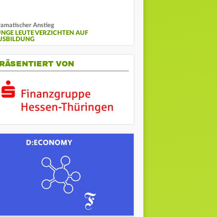
amatischer Anstieg
UNGE LEUTE VERZICHTEN AUF
USBILDUNG
RÄSENTIERT VON