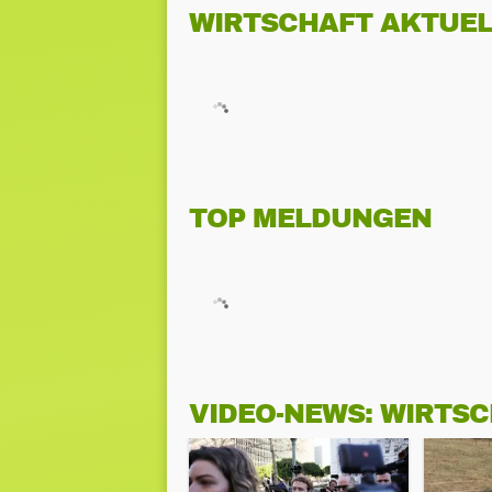
WIRTSCHAFT AKTUEL
TOP MELDUNGEN
VIDEO-NEWS: WIRTS