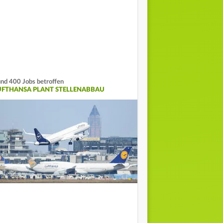
nd 400 Jobs betroffen
UFTHANSA PLANT STELLENABBAU