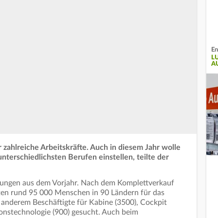
En
L
A
zahlreiche Arbeitskräfte. Auch in diesem Jahr wolle
terschiedlichsten Berufen einstellen, teilte der
lungen aus dem Vorjahr. Nach dem Komplettverkauf
iten rund 95 000 Menschen in 90 Ländern für das
anderem Beschäftigte für Kabine (3500), Cockpit
ionstechnologie (900) gesucht. Auch beim