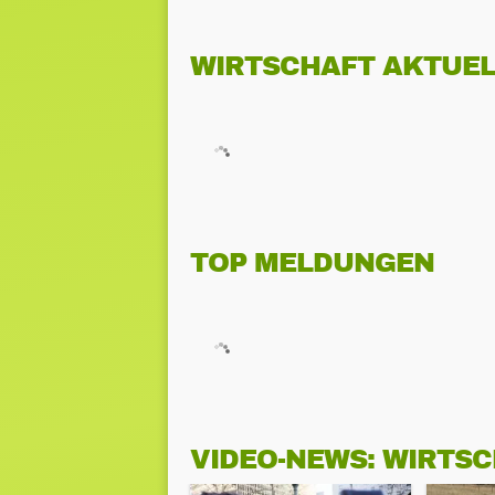
WIRTSCHAFT AKTUEL
TOP MELDUNGEN
VIDEO-NEWS: WIRTS