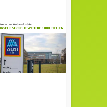
ise in der Autoindustrie
ORSCHE STREICHT WEITERE 5.000 STELLEN