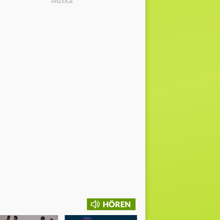
HÖREN