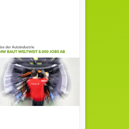
ise der Autoindustrie
MW BAUT WELTWEIT 8.000 JOBS AB