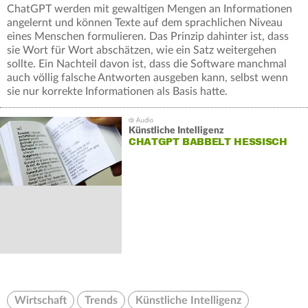
ChatGPT werden mit gewaltigen Mengen an Informationen
angelernt und können Texte auf dem sprachlichen Niveau
eines Menschen formulieren. Das Prinzip dahinter ist, dass
sie Wort für Wort abschätzen, wie ein Satz weitergehen
sollte. Ein Nachteil davon ist, dass die Software manchmal
auch völlig falsche Antworten ausgeben kann, selbst wenn
sie nur korrekte Informationen als Basis hatte.
Künstliche Intelligenz
CHATGPT BABBELT HESSISCH
Wirtschaft
Trends
Künstliche Intelligenz