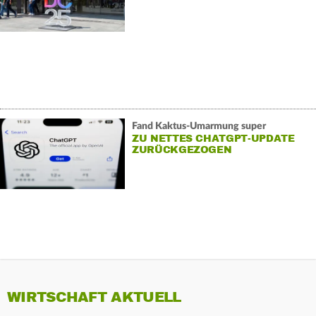
Fand Kaktus-Umarmung super
ZU NETTES CHATGPT-UPDATE
ZURÜCKGEZOGEN
WIRTSCHAFT AKTUELL