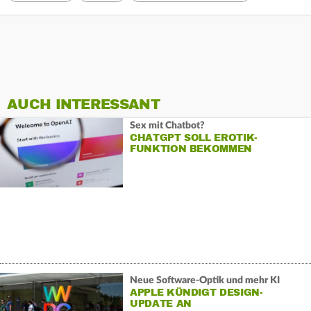
AUCH INTERESSANT
Sex mit Chatbot?
CHATGPT SOLL EROTIK-
FUNKTION BEKOMMEN
Neue Software-Optik und mehr KI
APPLE KÜNDIGT DESIGN-
UPDATE AN