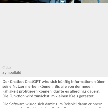
© dpa
Symbolbild
Der Chatbot ChatGPT wird sich künftig Informationen über
seine Nutzer merken können. Bis alle von der neuen
Fähigkeit profitieren können, dürfte es allerdings dauern:
Die Funktion wird zunächst im kleinen Kreis getestet.
Die Software würde sich damit zum Beispiel daran erinnern,