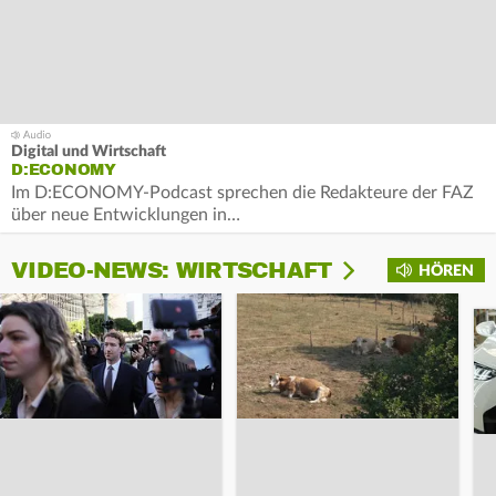
Digital und Wirtschaft
D:ECONOMY
Im D:ECONOMY-Podcast sprechen die Redakteure der FAZ
über neue Entwicklungen in…
VIDEO-NEWS: WIRTSCHAFT
HÖREN