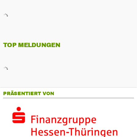
TOP MELDUNGEN
PRÄSENTIERT VON