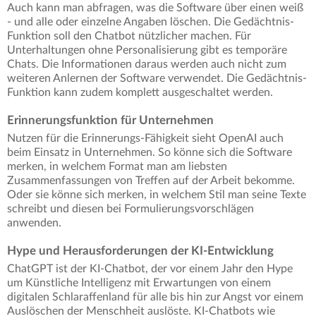
Auch kann man abfragen, was die Software über einen weiß
- und alle oder einzelne Angaben löschen. Die Gedächtnis-
Funktion soll den Chatbot nützlicher machen. Für
Unterhaltungen ohne Personalisierung gibt es temporäre
Chats. Die Informationen daraus werden auch nicht zum
weiteren Anlernen der Software verwendet. Die Gedächtnis-
Funktion kann zudem komplett ausgeschaltet werden.
Erinnerungsfunktion für Unternehmen
Nutzen für die Erinnerungs-Fähigkeit sieht OpenAI auch
beim Einsatz in Unternehmen. So könne sich die Software
merken, in welchem Format man am liebsten
Zusammenfassungen von Treffen auf der Arbeit bekomme.
Oder sie könne sich merken, in welchem Stil man seine Texte
schreibt und diesen bei Formulierungsvorschlägen
anwenden.
Hype und Herausforderungen der KI-Entwicklung
ChatGPT ist der KI-Chatbot, der vor einem Jahr den Hype
um Künstliche Intelligenz mit Erwartungen von einem
digitalen Schlaraffenland für alle bis hin zur Angst vor einem
Auslöschen der Menschheit auslöste. KI-Chatbots wie