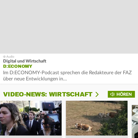
Digital und Wirtschaft
D:ECONOMY
Im D:ECONOMY-Podcast sprechen die Redakteure der FAZ
über neue Entwicklungen in…
VIDEO-NEWS: WIRTSCHAFT
HÖREN