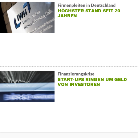
Firmenpleiten in Deutschland
HÖCHSTER STAND SEIT 20
JAHREN
Finanzierungskrise
START-UPS RINGEN UM GELD
VON INVESTOREN