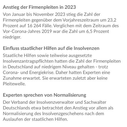
Anstieg der Firmenpleiten in 2023
Von Januar bis November 2023 stieg die Zahl der
Firmenpleiten gegenüber dem Vorjahreszeitraum um 23,2
Prozent auf 16 264 Fälle. Verglichen mit dem Zeitraum des
Vor-Corona-Jahres 2019 war die Zahl um 6,5 Prozent
niedriger.
Einfluss staatlicher Hilfen auf die Insolvenzen
Staatliche Hilfen sowie teilweise ausgesetzte
Insolvenzantragspflichten hatten die Zahl der Firmenpleiten
in Deutschland auf niedrigem Niveau gehalten - trotz
Corona- und Energiekrise. Daher hatten Experten eine
Zunahme erwartet. Sie erwarteten zuletzt aber keine
Pleitewelle.
Experten sprechen von Normalisierung
Der Verband der Insolvenzverwalter und Sachwalter
Deutschlands etwa betrachtet den Anstieg vor allem als
Normalisierung des Insolvenzgeschehens nach dem
Auslaufen der staatlichen Hilfen.