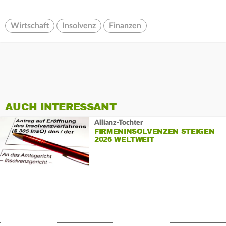
Wirtschaft
Insolvenz
Finanzen
AUCH INTERESSANT
Allianz-Tochter
FIRMENINSOLVENZEN STEIGEN
2026 WELTWEIT