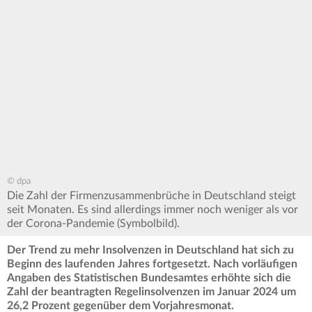
© dpa
Die Zahl der Firmenzusammenbrüche in Deutschland steigt
seit Monaten. Es sind allerdings immer noch weniger als vor
der Corona-Pandemie (Symbolbild).
Der Trend zu mehr Insolvenzen in Deutschland hat sich zu
Beginn des laufenden Jahres fortgesetzt. Nach vorläufigen
Angaben des Statistischen Bundesamtes erhöhte sich die
Zahl der beantragten Regelinsolvenzen im Januar 2024 um
26,2 Prozent gegenüber dem Vorjahresmonat.