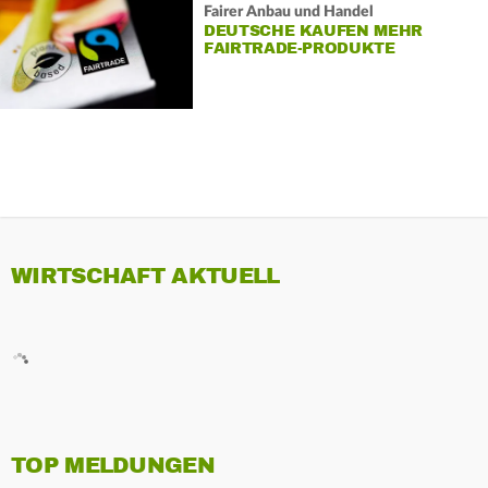
Fairer Anbau und Handel
DEUTSCHE KAUFEN MEHR
FAIRTRADE-PRODUKTE
WIRTSCHAFT AKTUELL
TOP MELDUNGEN