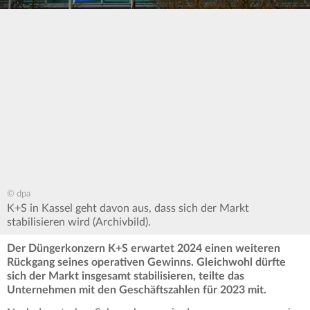
© dpa
K+S in Kassel geht davon aus, dass sich der Markt
stabilisieren wird (Archivbild).
Der Düngerkonzern K+S erwartet 2024 einen weiteren
Rückgang seines operativen Gewinns. Gleichwohl dürfte
sich der Markt insgesamt stabilisieren, teilte das
Unternehmen mit den Geschäftszahlen für 2023 mit.