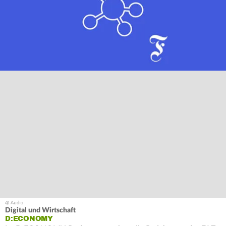
Digital und Wirtschaft
D:ECONOMY