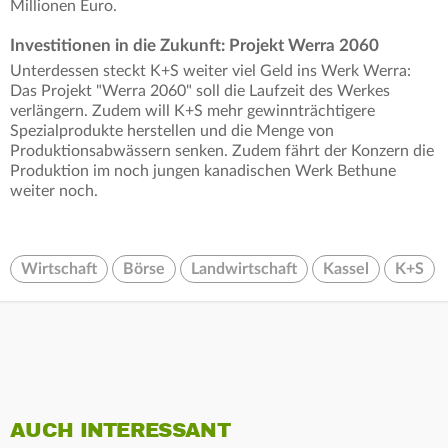
Millionen Euro.
Investitionen in die Zukunft: Projekt Werra 2060
Unterdessen steckt K+S weiter viel Geld ins Werk Werra:
Das Projekt "Werra 2060" soll die Laufzeit des Werkes
verlängern. Zudem will K+S mehr gewinnträchtigere
Spezialprodukte herstellen und die Menge von
Produktionsabwässern senken. Zudem fährt der Konzern die
Produktion im noch jungen kanadischen Werk Bethune
weiter noch.
Wirtschaft
Börse
Landwirtschaft
Kassel
K+S
AUCH INTERESSANT