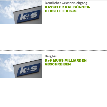
Deutlicher Gewinnrückgang
KASSELER KALIDÜNGER-
HERSTELLER K+S
Bergbau
K+S MUSS MILLIARDEN
ABSCHREIBEN