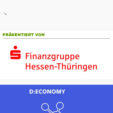
PRÄSENTIERT VON