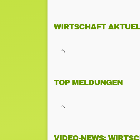
WIRTSCHAFT AKTUEL
TOP MELDUNGEN
VIDEO-NEWS: WIRTS