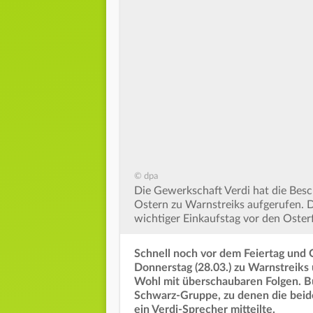
© dpa
Die Gewerkschaft Verdi hat die Besc
Ostern zu Warnstreiks aufgerufen. D
wichtiger Einkaufstag vor den Osterf
Schnell noch vor dem Feiertag und 
Donnerstag (28.03.) zu Warnstreiks
Wohl mit überschaubaren Folgen. 
Schwarz-Gruppe, zu denen die beid
ein Verdi-Sprecher mitteilte.