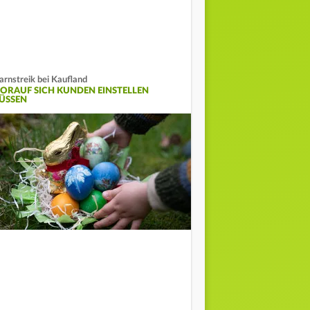
rnstreik bei Kaufland
ORAUF SICH KUNDEN EINSTELLEN
ÜSSEN