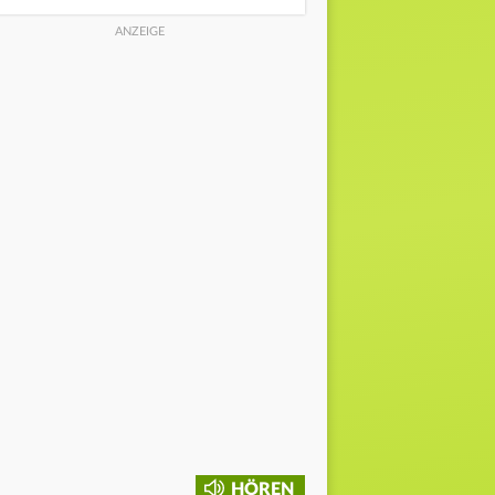
HÖREN