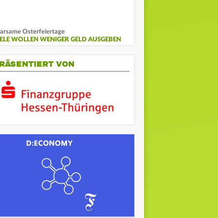
arsame Osterfeiertage
IELE WOLLEN WENIGER GELD AUSGEBEN
RÄSENTIERT VON