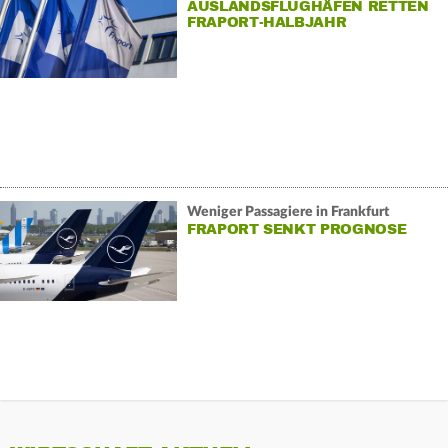
AUSLANDSFLUGHÄFEN RETTEN
FRAPORT-HALBJAHR
Weniger Passagiere in Frankfurt
FRAPORT SENKT PROGNOSE