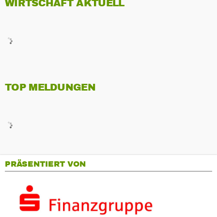
WIRTSCHAFT AKTUELL
TOP MELDUNGEN
PRÄSENTIERT VON