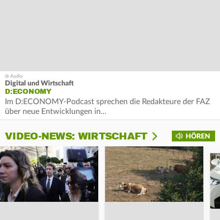
Digital und Wirtschaft
D:ECONOMY
Im D:ECONOMY-Podcast sprechen die Redakteure der FAZ
über neue Entwicklungen in…
VIDEO-NEWS: WIRTSCHAFT
HÖREN