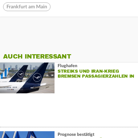
Frankfurt am Main
AUCH INTERESSANT
Flughafen
STREIKS UND IRAN-KRIEG
BREMSEN PASSAGIERZAHLEN IN
FRANKFURT
Prognose bestätigt