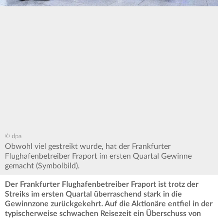
© dpa
Obwohl viel gestreikt wurde, hat der Frankfurter
Flughafenbetreiber Fraport im ersten Quartal Gewinne
gemacht (Symbolbild).
Der Frankfurter Flughafenbetreiber Fraport ist trotz der
Streiks im ersten Quartal überraschend stark in die
Gewinnzone zurückgekehrt. Auf die Aktionäre entfiel in der
typischerweise schwachen Reisezeit ein Überschuss von