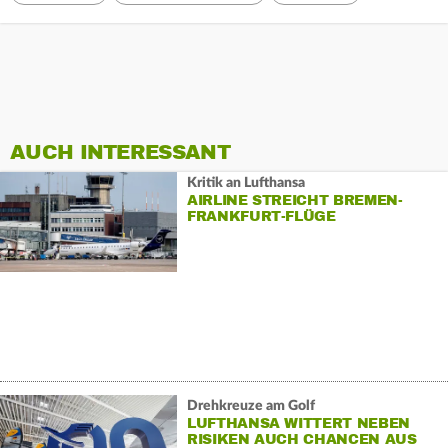
AUCH INTERESSANT
Kritik an Lufthansa
AIRLINE STREICHT BREMEN-
FRANKFURT-FLÜGE
Drehkreuze am Golf
LUFTHANSA WITTERT NEBEN
RISIKEN AUCH CHANCEN AUS