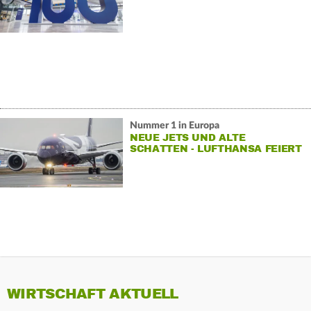
NAHOSTKRISE
Nummer 1 in Europa
NEUE JETS UND ALTE
SCHATTEN - LUFTHANSA FEIERT
100 JAHRE
WIRTSCHAFT AKTUELL