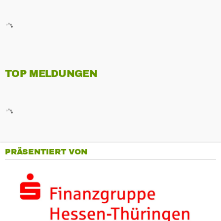
TOP MELDUNGEN
PRÄSENTIERT VON