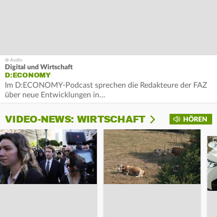
Digital und Wirtschaft
D:ECONOMY
Im D:ECONOMY-Podcast sprechen die Redakteure der FAZ
über neue Entwicklungen in…
VIDEO-NEWS: WIRTSCHAFT
HÖREN