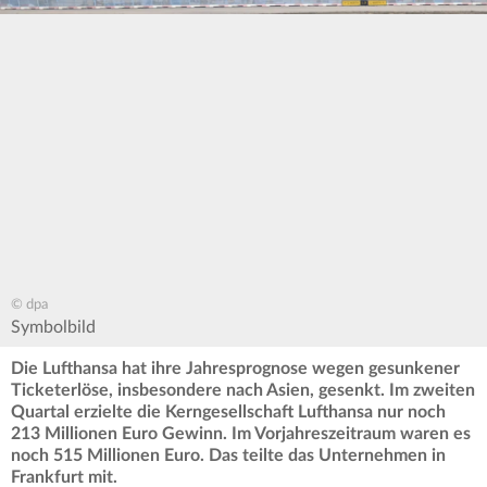
© dpa
Symbolbild
Die Lufthansa hat ihre Jahresprognose wegen gesunkener
Ticketerlöse, insbesondere nach Asien, gesenkt. Im zweiten
Quartal erzielte die Kerngesellschaft Lufthansa nur noch
213 Millionen Euro Gewinn. Im Vorjahreszeitraum waren es
noch 515 Millionen Euro. Das teilte das Unternehmen in
Frankfurt mit.