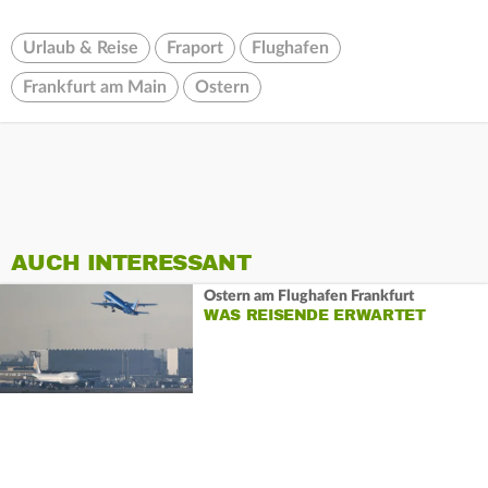
Urlaub & Reise
Fraport
Flughafen
Frankfurt am Main
Ostern
AUCH INTERESSANT
Ostern am Flughafen Frankfurt
WAS REISENDE ERWARTET