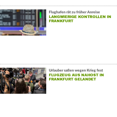
Flughafen rät zu früher Anreise
LANGWIERIGE KONTROLLEN IN
FRANKFURT
Urlauber saßen wegen Krieg fest
FLUGZEUG AUS NAHOST IN
FRANKFURT GELANDET