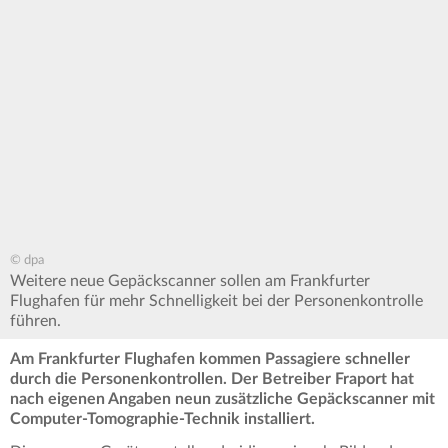
© dpa
Weitere neue Gepäckscanner sollen am Frankfurter
Flughafen für mehr Schnelligkeit bei der Personenkontrolle
führen.
Am Frankfurter Flughafen kommen Passagiere schneller
durch die Personenkontrollen. Der Betreiber Fraport hat
nach eigenen Angaben neun zusätzliche Gepäckscanner mit
Computer-Tomographie-Technik installiert.