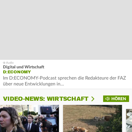
Digital und Wirtschaft
D:ECONOMY
Im D:ECONOMY-Podcast sprechen die Redakteure der FAZ
über neue Entwicklungen in…
VIDEO-NEWS: WIRTSCHAFT
HÖREN