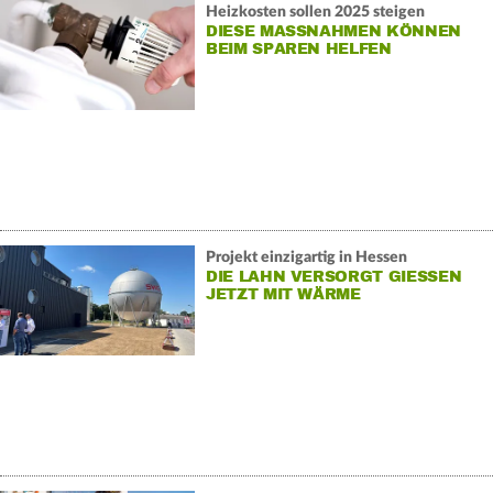
Heizkosten sollen 2025 steigen
DIESE MASSNAHMEN KÖNNEN B
EIM SPAREN HELFEN
Projekt einzigartig in Hessen
DIE LAHN VERSORGT GIESSEN J
ETZT MIT WÄRME