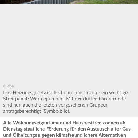
© dpa
Das Heizungsgesetz ist bis heute umstritten - ein wichtiger
Streitpunkt: Wärmepumpen. Mit der dritten Förderrunde
sind nun auch die letzten vorgesehenen Gruppen
antragsberechtigt (Symbolbild).
Alle Wohnungseigentümer und Hausbesitzer können ab
Dienstag staatliche Förderung für den Austausch alter Gas-
und Ölheizungen gegen klimafreundlichere Alternativen