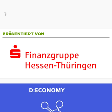
PRÄSENTIERT VON