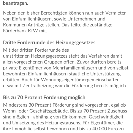
beantragen.
Neben den bisher Berechtigten können nun auch Vermieter
von Einfamilienhäusern, sowie Unternehmen und
Kommunen Anträge stellen. Das teilte die zuständige
Förderbank KfW mit.
Dritte Förderrunde des Heizungsgesetzes
Mit der dritten Förderrunde des
umstrittenen Heizungsgesetzes steht das Verfahren damit
allen vorgesehenen Gruppen offen. Zuvor durften bereits
private Eigentümer von Mehrfamilienhäusern und von selbst
bewohnten Einfamilienhäusern staatliche Unterstützung
erbitten. Auch für Wohnungseigentümergemeinschaften
etwa mit Zentralheizung war die Förderung bereits möglich.
Bis zu 70 Prozent Förderung möglich
Mindestens 30 Prozent Förderung sind vorgesehen, egal ob
Wohn- oder Geschäftsgebäude. Bis zu 70 Prozent Zuschuss
sind möglich - abhängig von Einkommen, Geschwindigkeit
und Umsetzung des Heizungstauschs. Für Eigentümer, die
ihre Immobilie selbst bewohnen und bis zu 40.000 Euro zu