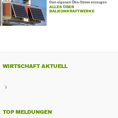
Den eigenen Öko-Strom erzeugen
ALLES ÜBER
BALKONKRAFTWERKE
WIRTSCHAFT AKTUELL
TOP MELDUNGEN