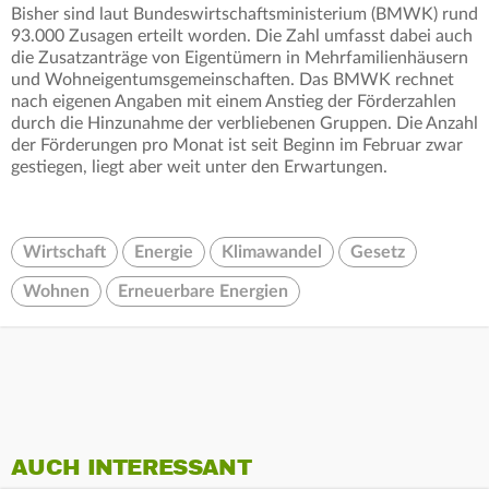
Bisher sind laut Bundeswirtschaftsministerium (BMWK) rund
93.000 Zusagen erteilt worden. Die Zahl umfasst dabei auch
die Zusatzanträge von Eigentümern in Mehrfamilienhäusern
und Wohneigentumsgemeinschaften. Das BMWK rechnet
nach eigenen Angaben mit einem Anstieg der Förderzahlen
durch die Hinzunahme der verbliebenen Gruppen. Die Anzahl
der Förderungen pro Monat ist seit Beginn im Februar zwar
gestiegen, liegt aber weit unter den Erwartungen.
Wirtschaft
Energie
Klimawandel
Gesetz
Wohnen
Erneuerbare Energien
AUCH INTERESSANT