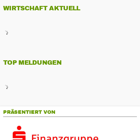
WIRTSCHAFT AKTUELL
TOP MELDUNGEN
PRÄSENTIERT VON