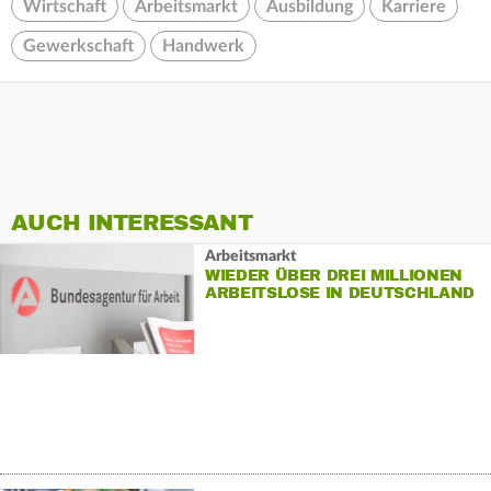
Wirtschaft
Arbeitsmarkt
Ausbildung
Karriere
Gewerkschaft
Handwerk
AUCH INTERESSANT
Arbeitsmarkt
WIEDER ÜBER DREI MILLIONEN
ARBEITSLOSE IN DEUTSCHLAND