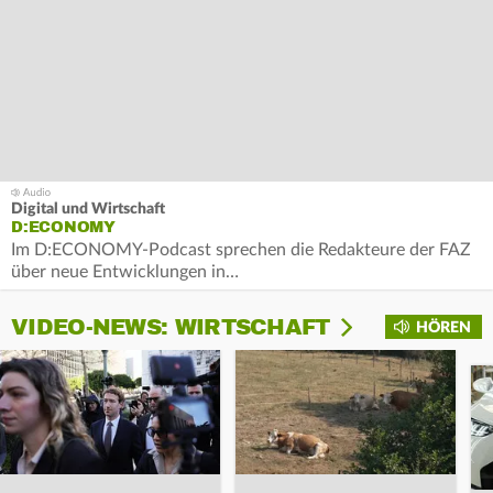
Digital und Wirtschaft
D:ECONOMY
Im D:ECONOMY-Podcast sprechen die Redakteure der FAZ
über neue Entwicklungen in…
VIDEO-NEWS: WIRTSCHAFT
HÖREN