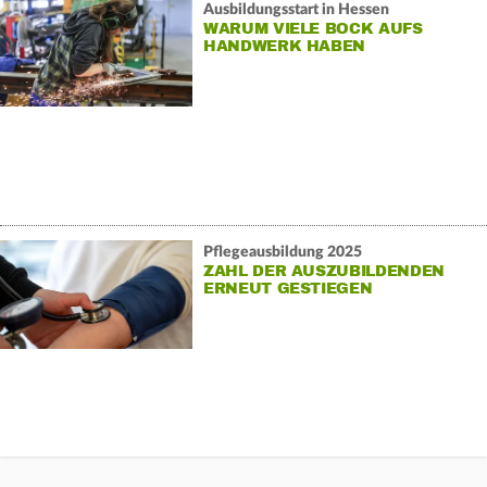
Ausbildungsstart in Hessen
WARUM VIELE BOCK AUFS
HANDWERK HABEN
Pflegeausbildung 2025
ZAHL DER AUSZUBILDENDEN
ERNEUT GESTIEGEN