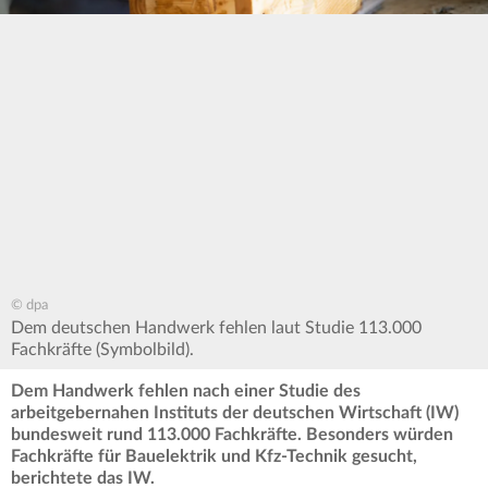
© dpa
Dem deutschen Handwerk fehlen laut Studie 113.000
Fachkräfte (Symbolbild).
Dem Handwerk fehlen nach einer Studie des
arbeitgebernahen Instituts der deutschen Wirtschaft (IW)
bundesweit rund 113.000 Fachkräfte. Besonders würden
Fachkräfte für Bauelektrik und Kfz-Technik gesucht,
berichtete das IW.