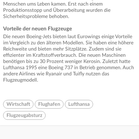
Menschen ums Leben kamen. Erst nach einem
Produktionsstopp und Überarbeitung wurden die
Sicherheitsprobleme behoben.
Vorteile der neuen Flugzeuge
Die neuen Boeing-Jets bieten laut Eurowings einige Vorteile
im Vergleich zu den älteren Modellen. Sie haben eine höhere
Reichweite und bieten mehr Sitzplätze. Zudem sind sie
effizienter im Kraftstoffverbrauch. Die neuen Maschinen
benötigen bis zu 30 Prozent weniger Kerosin. Zuletzt hatte
Lufthansa 1995 eine Boeing 737 in Betrieb genommen. Auch
andere Airlines wie Ryanair und Tuifly nutzen das
Flugzeugmodell.
Wirtschaft
Flughafen
Lufthansa
Flugzeugabsturz