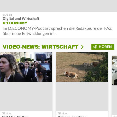
Digital und Wirtschaft
D:ECONOMY
Im D:ECONOMY-Podcast sprechen die Redakteure der FAZ
über neue Entwicklungen in…
VIDEO-NEWS: WIRTSCHAFT
HÖREN