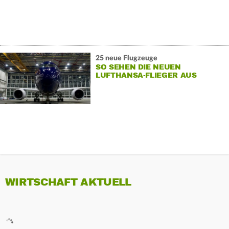
25 neue Flugzeuge
SO SEHEN DIE NEUEN
LUFTHANSA-FLIEGER AUS
WIRTSCHAFT AKTUELL