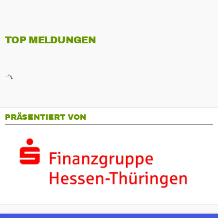
TOP MELDUNGEN
PRÄSENTIERT VON