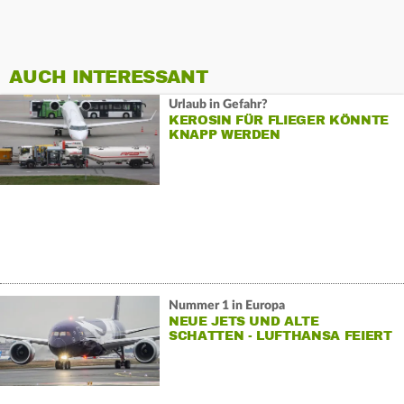
AUCH INTERESSANT
Urlaub in Gefahr?
KEROSIN FÜR FLIEGER KÖNNTE
KNAPP WERDEN
Nummer 1 in Europa
NEUE JETS UND ALTE
SCHATTEN - LUFTHANSA FEIERT
100 JAHRE