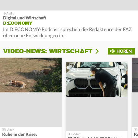
Digital und Wirtschaft
D:ECONOMY
Im D:ECONOMY-Podcast sprechen die Redakteure der FAZ
über neue Entwicklungen in…
VIDEO-NEWS: WIRTSCHAFT
HÖREN
Kühe in der Krise: