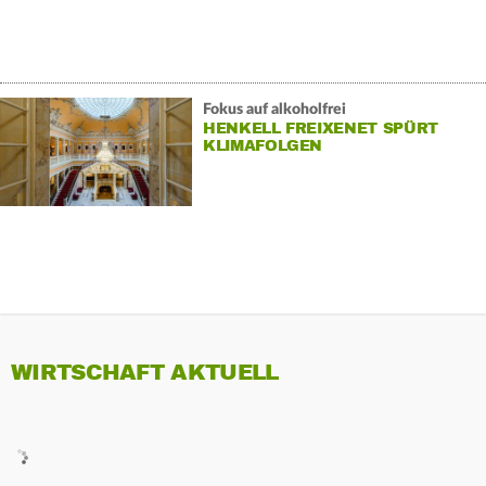
Fokus auf alkoholfrei
HENKELL FREIXENET SPÜRT
KLIMAFOLGEN
WIRTSCHAFT AKTUELL