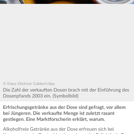
© Klaus-Dietmar Gabbert/dpa
Die Zahl der verkauften Dosen brach mit der Einführung des
Dosenpfands 2003 ein. (Symbolbild)
Erfrischungsgetränke aus der Dose sind gefragt, vor allem
bei Jüngeren. Die verkaufte Menge ist zuletzt rasant
gestiegen. Eine Marktforscherin erklärt, warum.
Alkoholfreie Getränke aus der Dose erfreuen sich bei