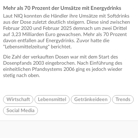
Mehr als 70 Prozent der Umsätze mit Energydrinks
Laut NIQ konnten die Händler ihre Umsätze mit Softdrinks
aus der Dose zuletzt deutlich steigern. Diese sind zwischen
Februar 2020 und Februar 2025 demnach um zwei Drittel
auf 3,23 Milliarden Euro gewachsen. Mehr als 70 Prozent
davon entfallen auf Energydrinks. Zuvor hatte die
"Lebensmittelzeitung" berichtet.
Die Zahl der verkauften Dosen war mit dem Start des
Dosenpfands 2003 eingebrochen. Nach Einführung des
einheitlichen Pfandsystems 2006 ging es jedoch wieder
stetig nach oben.
Wirtschaft
Lebensmittel
Getränkeideen
Trends
Social Media