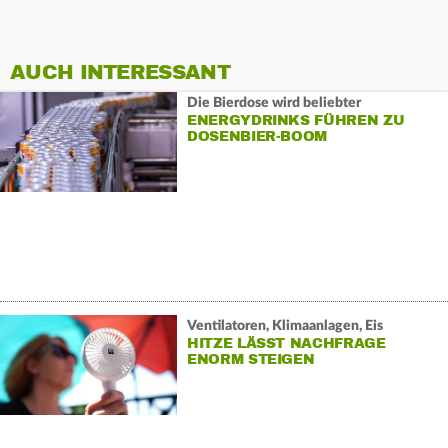
AUCH INTERESSANT
Die Bierdose wird beliebter
ENERGYDRINKS FÜHREN ZU
DOSENBIER-BOOM
Ventilatoren, Klimaanlagen, Eis
HITZE LÄSST NACHFRAGE
ENORM STEIGEN