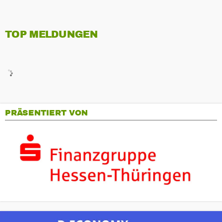
TOP MELDUNGEN
PRÄSENTIERT VON