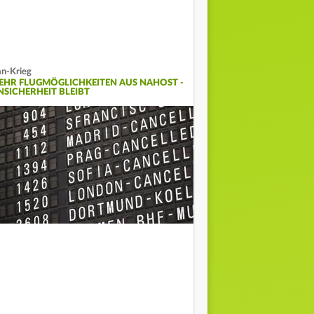
an-Krieg
EHR FLUGMÖGLICHKEITEN AUS NAHOST -
NSICHERHEIT BLEIBT