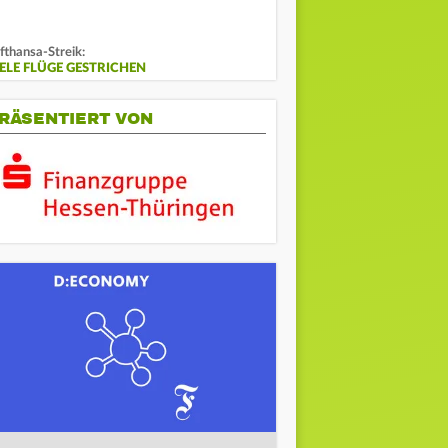
fthansa-Streik:
IELE FLÜGE GESTRICHEN
RÄSENTIERT VON