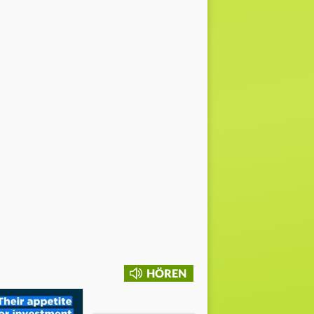
HÖREN