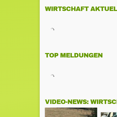
WIRTSCHAFT AKTUEL
TOP MELDUNGEN
VIDEO-NEWS: WIRTS