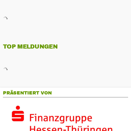
TOP MELDUNGEN
PRÄSENTIERT VON