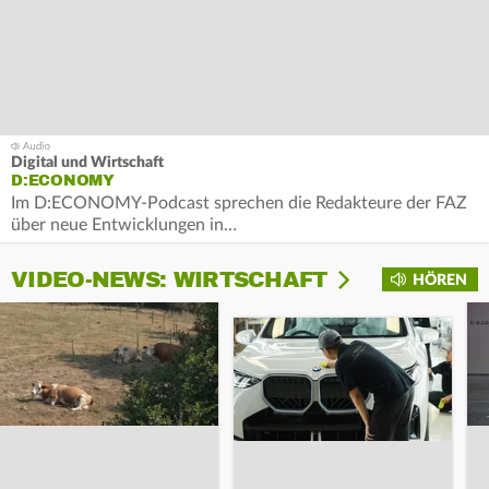
Digital und Wirtschaft
D:ECONOMY
Im D:ECONOMY-Podcast sprechen die Redakteure der FAZ
über neue Entwicklungen in…
VIDEO-NEWS: WIRTSCHAFT
HÖREN