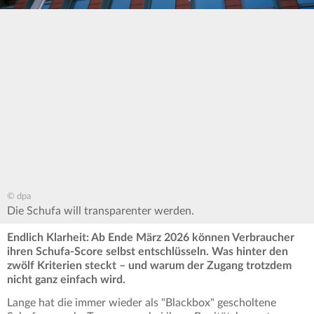
© dpa
Die Schufa will transparenter werden.
Endlich Klarheit: Ab Ende März 2026 können Verbraucher
ihren Schufa-Score selbst entschlüsseln. Was hinter den
zwölf Kriterien steckt – und warum der Zugang trotzdem
nicht ganz einfach wird.
Lange hat die immer wieder als "Blackbox" gescholtene