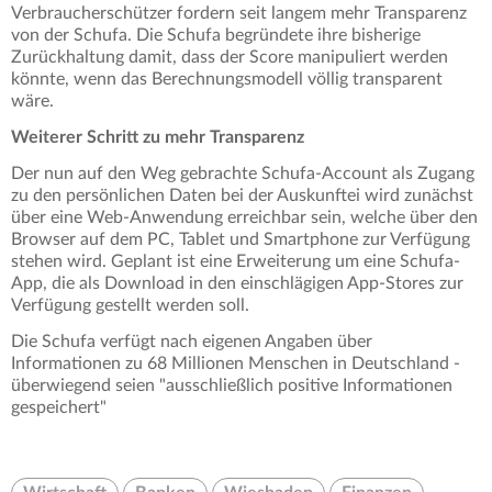
Verbraucherschützer fordern seit langem mehr Transparenz
von der Schufa. Die Schufa begründete ihre bisherige
Zurückhaltung damit, dass der Score manipuliert werden
könnte, wenn das Berechnungsmodell völlig transparent
wäre.
Weiterer Schritt zu mehr Transparenz
Der nun auf den Weg gebrachte Schufa-Account als Zugang
zu den persönlichen Daten bei der Auskunftei wird zunächst
über eine Web-Anwendung erreichbar sein, welche über den
Browser auf dem PC, Tablet und Smartphone zur Verfügung
stehen wird. Geplant ist eine Erweiterung um eine Schufa-
App, die als Download in den einschlägigen App-Stores zur
Verfügung gestellt werden soll.
Die Schufa verfügt nach eigenen Angaben über
Informationen zu 68 Millionen Menschen in Deutschland -
überwiegend seien "ausschließlich positive Informationen
gespeichert"