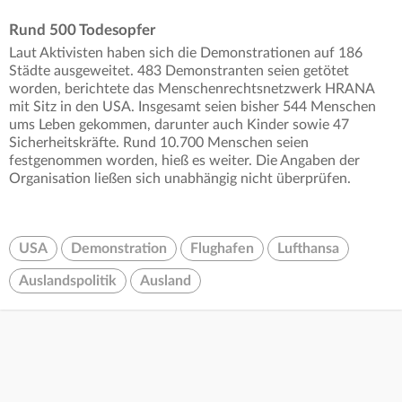
Rund 500 Todesopfer
Laut Aktivisten haben sich die Demonstrationen auf 186
Städte ausgeweitet. 483 Demonstranten seien getötet
worden, berichtete das Menschenrechtsnetzwerk HRANA
mit Sitz in den USA. Insgesamt seien bisher 544 Menschen
ums Leben gekommen, darunter auch Kinder sowie 47
Sicherheitskräfte. Rund 10.700 Menschen seien
festgenommen worden, hieß es weiter. Die Angaben der
Organisation ließen sich unabhängig nicht überprüfen.
USA
Demonstration
Flughafen
Lufthansa
Auslandspolitik
Ausland