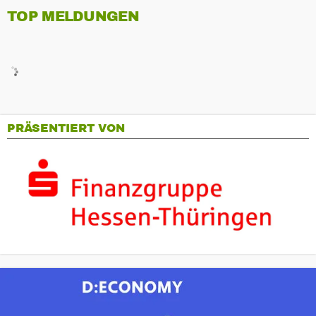
TOP MELDUNGEN
PRÄSENTIERT VON