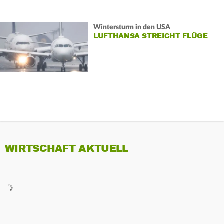
Wintersturm in den USA
LUFTHANSA STREICHT FLÜGE
WIRTSCHAFT AKTUELL