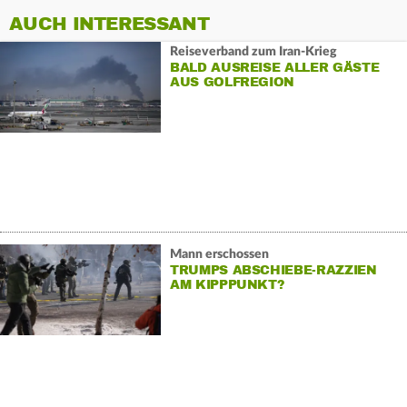
AUCH INTERESSANT
Reiseverband zum Iran-Krieg
BALD AUSREISE ALLER GÄSTE
AUS GOLFREGION
Mann erschossen
TRUMPS ABSCHIEBE-RAZZIEN
AM KIPPPUNKT?