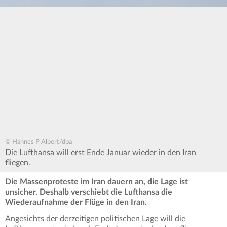
© Hannes P Albert/dpa
Die Lufthansa will erst Ende Januar wieder in den Iran
fliegen.
Die Massenproteste im Iran dauern an, die Lage ist
unsicher. Deshalb verschiebt die Lufthansa die
Wiederaufnahme der Flüge in den Iran.
Angesichts der derzeitigen politischen Lage will die