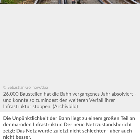
© Sebastian Gollnow/dpa
26.000 Baustellen hat die Bahn vergangenes Jahr absolviert -
und konnte so zumindest den weiteren Verfall ihrer
Infrastruktur stoppen. (Archivbild)
Die Unpünktlichkeit der Bahn liegt zu einem großen Teil an
der maroden Infrastruktur. Der neue Netzzustandsbericht
zeigt: Das Netz wurde zuletzt nicht schlechter - aber auch
nicht besser.