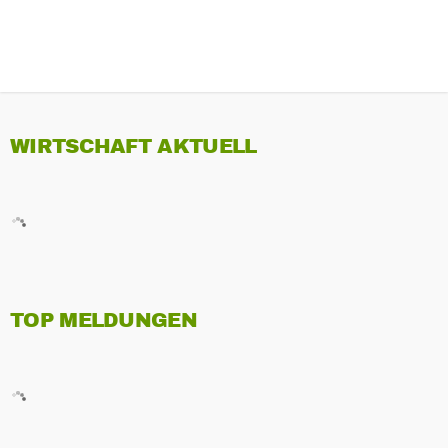
WIRTSCHAFT AKTUELL
TOP MELDUNGEN