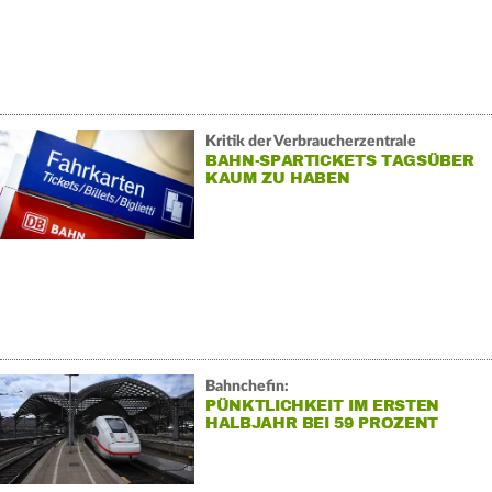
Kritik der Verbraucherzentrale
BAHN-SPARTICKETS TAGSÜBER
KAUM ZU HABEN
Bahnchefin:
PÜNKTLICHKEIT IM ERSTEN
HALBJAHR BEI 59 PROZENT