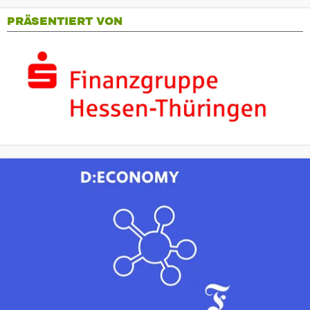
PRÄSENTIERT VON