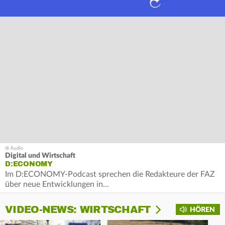
Digital und Wirtschaft
D:ECONOMY
Im D:ECONOMY-Podcast sprechen die Redakteure der FAZ
über neue Entwicklungen in…
VIDEO-NEWS: WIRTSCHAFT
HÖREN