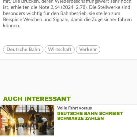
mit. Die Brücken, deren Wiederbeschaffungswert sehr hoch
ist, erhielten die Note 2,64 (2024: 2,78). Die Stellwerke sind
besonders wichtig für den Bahnbetrieb, sie stellen zum
Beispiele Weichen und Signale, damit die Züge sicher fahren
können.
Deutsche Bahn
Wirtschaft
Verkehr
AUCH INTERESSANT
Volle Fahrt voraus
DEUTSCHE BAHN SCHREIBT
SCHWARZE ZAHLEN