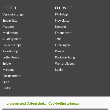
FREIZEIT
FFH-WELT
Veranstaltungen
FFH-App
Spielplätze
Newsletter
Rezepte
Kontakt
Meditation
Frequenzen
Ausflugsziele
Jobs
Freizeit-Tipps
Führungen
Ticketshop
Presse
Lotto Hessen
Radiowerbung
Spiele
Weiterbildung
Mahjong
Login
Backgammon
Quiz
Partys
Impressum und Datenschutz
Cookie-Einstellungen