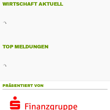
WIRTSCHAFT AKTUELL
TOP MELDUNGEN
PRÄSENTIERT VON