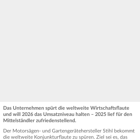
Das Unternehmen spürt die weltweite Wirtschaftsflaute
und will 2026 das Umsatzniveau halten – 2025 lief für den
Mittelständler zufriedenstellend.
Der Motorsägen- und Gartengerätehersteller Stihl bekommt
die weltweite Konjunkturflaute zu spüren. Ziel sei es, das