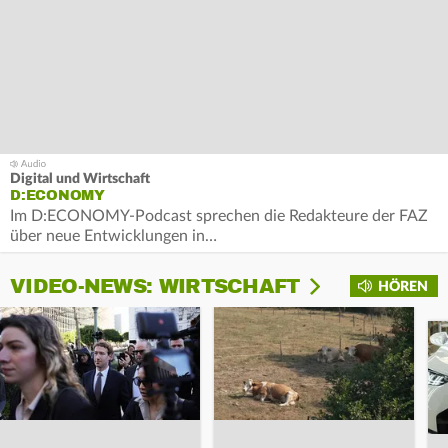
Digital und Wirtschaft
D:ECONOMY
Im D:ECONOMY-Podcast sprechen die Redakteure der FAZ
über neue Entwicklungen in…
VIDEO-NEWS: WIRTSCHAFT
HÖREN