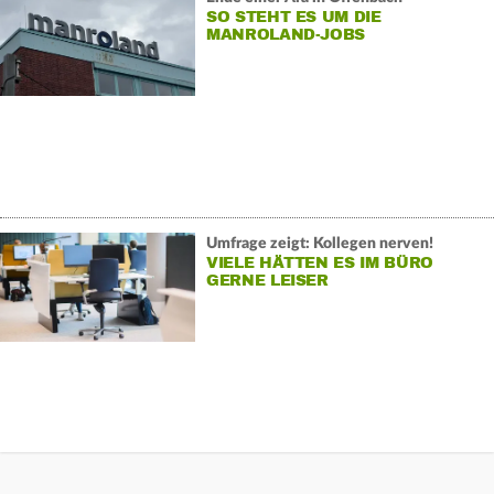
SO STEHT ES UM DIE
MANROLAND-JOBS
Umfrage zeigt: Kollegen nerven!
VIELE HÄTTEN ES IM BÜRO
GERNE LEISER