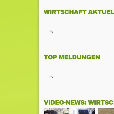
WIRTSCHAFT AKTUEL
TOP MELDUNGEN
VIDEO-NEWS: WIRTS