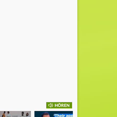
HÖREN