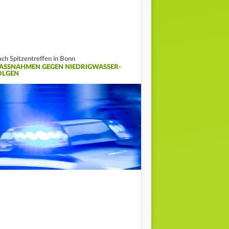
ch Spitzentreffen in Bonn
ASSNAHMEN GEGEN NIEDRIGWASSER-F
LGEN