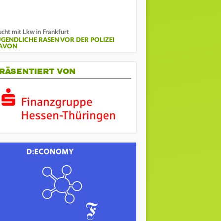
ucht mit Lkw in Frankfurt
UGENDLICHE RASEN VOR DER POLIZEI
AVON
RÄSENTIERT VON