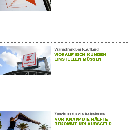
Warnstreik bei Kaufland
WORAUF SICH KUNDEN
EINSTELLEN MÜSSEN
Zuschuss für die Reisekasse
NUR KNAPP DIE HÄLFTE
BEKOMMT URLAUBSGELD