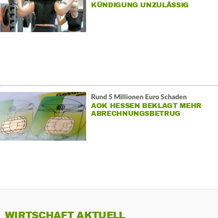
KÜNDIGUNG UNZULÄSSIG
Rund 5 Millionen Euro Schaden
AOK HESSEN BEKLAGT MEHR
ABRECHNUNGSBETRUG
WIRTSCHAFT AKTUELL