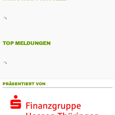
TOP MELDUNGEN
PRÄSENTIERT VON