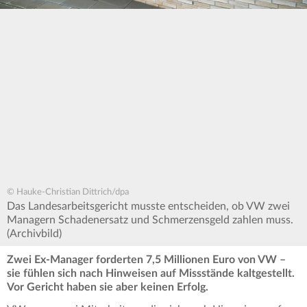
© Hauke-Christian Dittrich/dpa
Das Landesarbeitsgericht musste entscheiden, ob VW zwei
Managern Schadenersatz und Schmerzensgeld zahlen muss.
(Archivbild)
Zwei Ex-Manager forderten 7,5 Millionen Euro von VW –
sie fühlen sich nach Hinweisen auf Missstände kaltgestellt.
Vor Gericht haben sie aber keinen Erfolg.