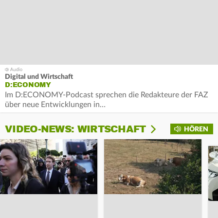
Digital und Wirtschaft
D:ECONOMY
Im D:ECONOMY-Podcast sprechen die Redakteure der FAZ
über neue Entwicklungen in…
VIDEO-NEWS: WIRTSCHAFT
HÖREN