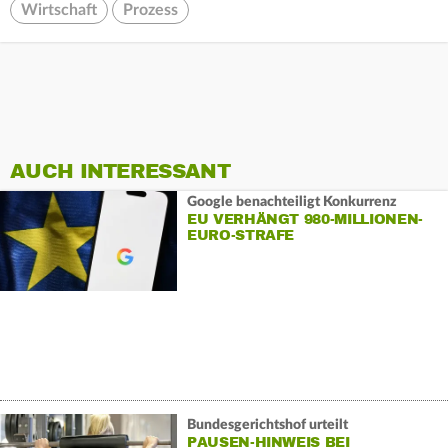
Wirtschaft
Prozess
AUCH INTERESSANT
Google benachteiligt Konkurrenz
EU VERHÄNGT 980-MILLIONEN-
EURO-STRAFE
Bundesgerichtshof urteilt
PAUSEN-HINWEIS BEI