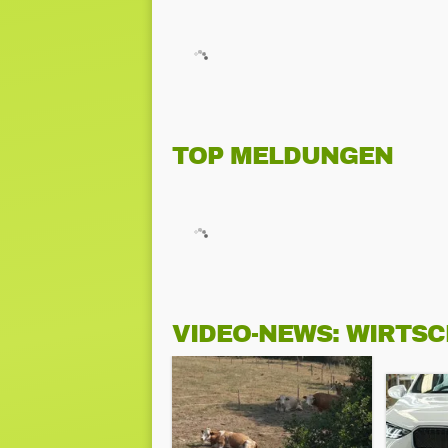
TOP MELDUNGEN
VIDEO-NEWS: WIRTS