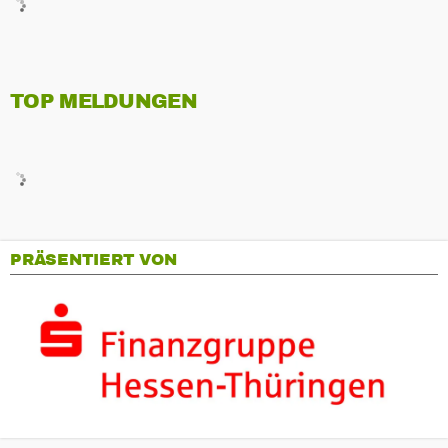
TOP MELDUNGEN
PRÄSENTIERT VON