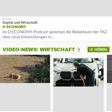
Digital und Wirtschaft
D:ECONOMY
Im D:ECONOMY-Podcast sprechen die Redakteure der FAZ
über neue Entwicklungen in…
VIDEO-NEWS: WIRTSCHAFT
HÖREN