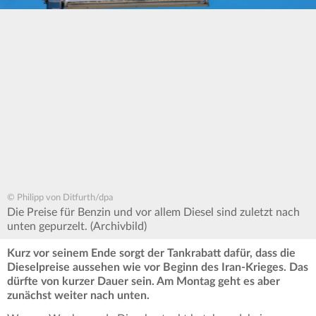
© Philipp von Ditfurth/dpa
Die Preise für Benzin und vor allem Diesel sind zuletzt nach
unten gepurzelt. (Archivbild)
Kurz vor seinem Ende sorgt der Tankrabatt dafür, dass die
Dieselpreise aussehen wie vor Beginn des Iran-Krieges. Das
dürfte von kurzer Dauer sein. Am Montag geht es aber
zunächst weiter nach unten.