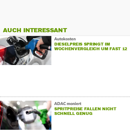
AUCH INTERESSANT
Autokosten
DIESELPREIS SPRINGT IM
WOCHENVERGLEICH UM FAST 12
CENT
ADAC moniert
SPRITPREISE FALLEN NICHT
SCHNELL GENUG