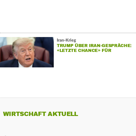
Iran-Krieg
TRUMP ÜBER IRAN-GESPRÄCHE:
«LETZTE CHANCE» FÜR
TEHERAN
WIRTSCHAFT AKTUELL