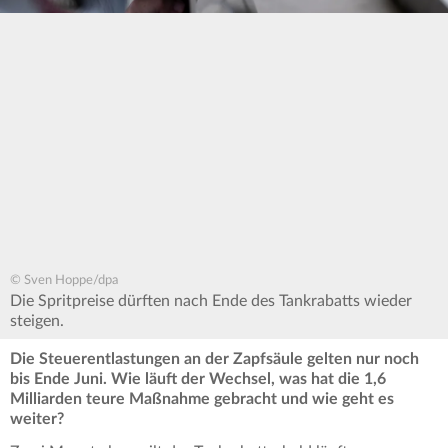
© Sven Hoppe/dpa
Die Spritpreise dürften nach Ende des Tankrabatts wieder
steigen.
Die Steuerentlastungen an der Zapfsäule gelten nur noch
bis Ende Juni. Wie läuft der Wechsel, was hat die 1,6
Milliarden teure Maßnahme gebracht und wie geht es
weiter?