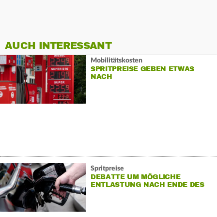
AUCH INTERESSANT
Mobilitätskosten
SPRITPREISE GEBEN ETWAS
NACH
Spritpreise
DEBATTE UM MÖGLICHE
ENTLASTUNG NACH ENDE DES
TANKRABATTS