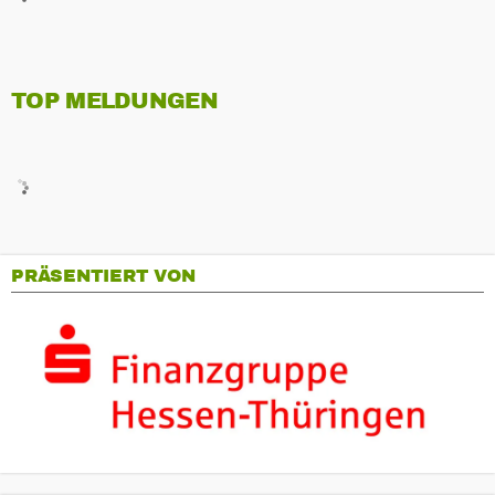
TOP MELDUNGEN
PRÄSENTIERT VON