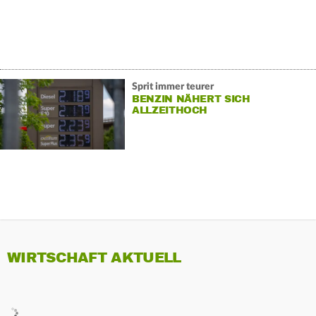
Sprit immer teurer
BENZIN NÄHERT SICH
ALLZEITHOCH
WIRTSCHAFT AKTUELL