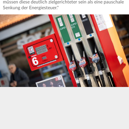
müssen diese deutlich zielgerichteter sein als eine pauschale
Senkung der Energiesteuer."