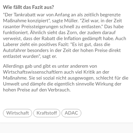
Wie fällt das Fazit aus?
"Der Tankrabatt war von Anfang an als zeitlich begrenzte
Maßnahme konzipiert", sagte Müller. "Ziel war, in der Zeit
rasanter Preissteigerungen schnell zu entlasten." Das habe
funktioniert. Ähnlich sieht das Zorn, der zudem darauf
verweist, dass der Rabatt die Inflation gedämpft habe. Auch
Laberer zieht ein positives Fazit: "Es ist gut, dass die
Autofahrer besonders in der Zeit der hohen Preise direkt
entlastet wurden", sagt er.
Allerdings gab und gibt es unter anderem von
Wirtschaftswissenschaftlern auch viel Kritik an der
Maßnahme. Sie sei sozial nicht ausgewogen, schlecht für die
Umwelt und dämpfe die eigentlich sinnvolle Wirkung der
hohen Preise auf den Verbrauch.
Wirtschaft
Kraftstoff
ADAC