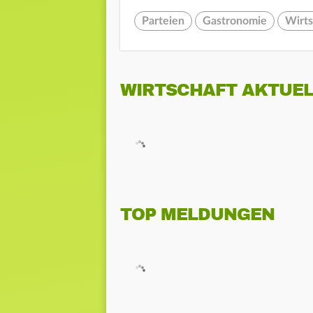
Parteien
Gastronomie
Wirts
WIRTSCHAFT AKTUEL
TOP MELDUNGEN