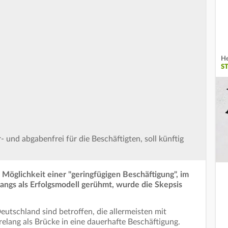
He
S
- und abgabenfrei für die Beschäftigten, soll künftig
e Möglichkeit einer "geringfügigen Beschäftigung", im
angs als Erfolgsmodell gerühmt, wurde die Skepsis
utschland sind betroffen, die allermeisten mit
elang als Brücke in eine dauerhafte Beschäftigung.