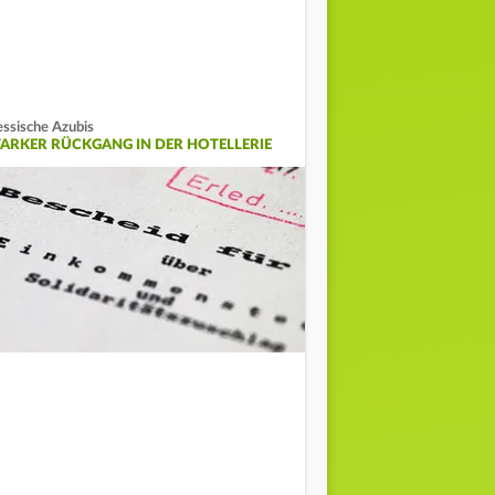
ssische Azubis
TARKER RÜCKGANG IN DER HOTELLERIE