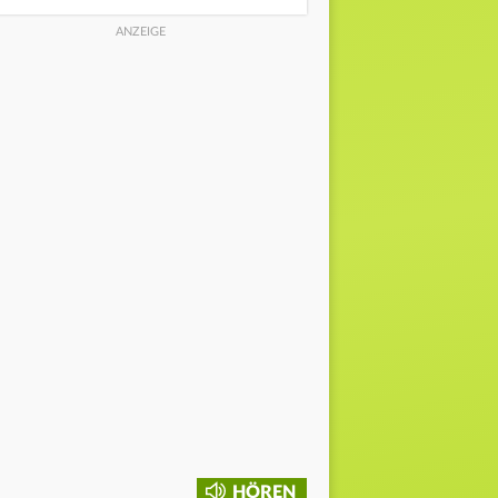
HÖREN