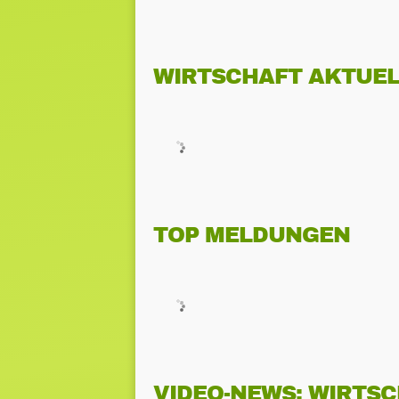
WIRTSCHAFT AKTUEL
TOP MELDUNGEN
VIDEO-NEWS: WIRTS