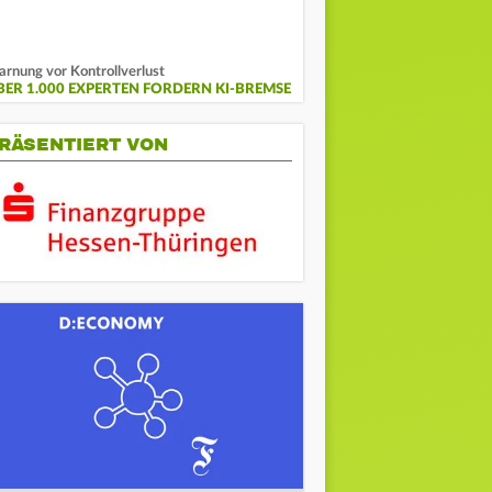
rnung vor Kontrollverlust
BER 1.000 EXPERTEN FORDERN KI-BREMSE
RÄSENTIERT VON