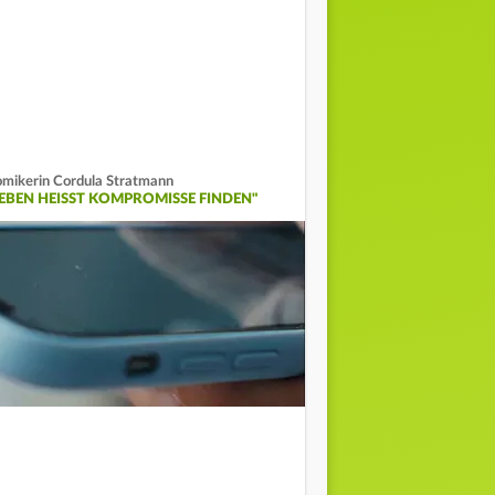
mikerin Cordula Stratmann
LEBEN HEISST KOMPROMISSE FINDEN"