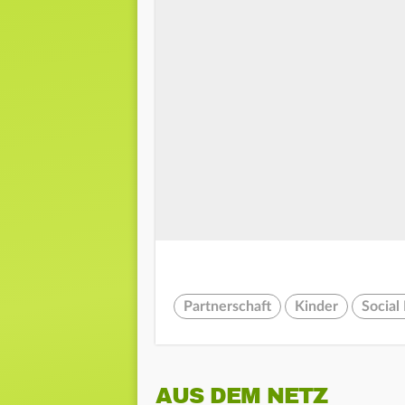
Partnerschaft
Kinder
Social
AUS DEM NETZ