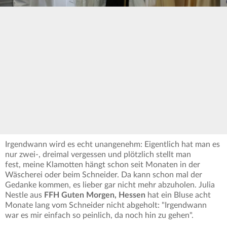
Irgendwann wird es echt unangenehm: Eigentlich hat man es
nur zwei-, dreimal vergessen und plötzlich stellt man
fest, meine Klamotten hängt schon seit Monaten in der
Wäscherei oder beim Schneider. Da kann schon mal der
Gedanke kommen, es lieber gar nicht mehr abzuholen. Julia
Nestle aus
FFH Guten Morgen, Hessen
hat ein Bluse acht
Monate lang vom Schneider nicht abgeholt: "Irgendwann
war es mir einfach so peinlich, da noch hin zu gehen".