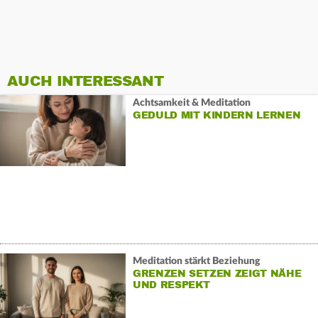
AUCH INTERESSANT
Achtsamkeit & Meditation
GEDULD MIT KINDERN LERNEN
Meditation stärkt Beziehung
GRENZEN SETZEN ZEIGT NÄHE
UND RESPEKT