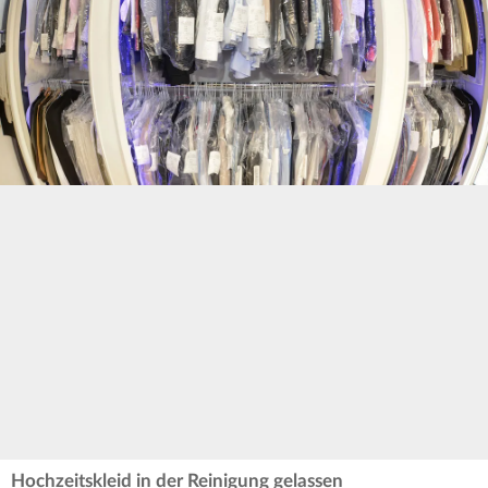
Hochzeitskleid in der Reinigung gelassen