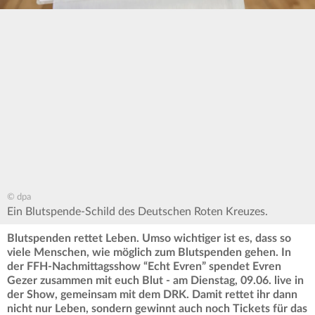
© dpa
Ein Blutspende-Schild des Deutschen Roten Kreuzes.
Blutspenden rettet Leben. Umso wichtiger ist es, dass so
viele Menschen, wie möglich zum Blutspenden gehen. In
der FFH-Nachmittagsshow “Echt Evren” spendet Evren
Gezer zusammen mit euch Blut - am Dienstag, 09.06. live in
der Show, gemeinsam mit dem DRK. Damit rettet ihr dann
nicht nur Leben, sondern gewinnt auch noch Tickets für das