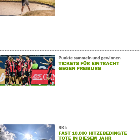
Punkte sammeln und gewinnen
TICKETS FÜR EINTRACHT
GEGEN FREIBURG
RKI:
FAST 10.000 HITZEBEDINGTE
TOTE IN DIESEM JAHR