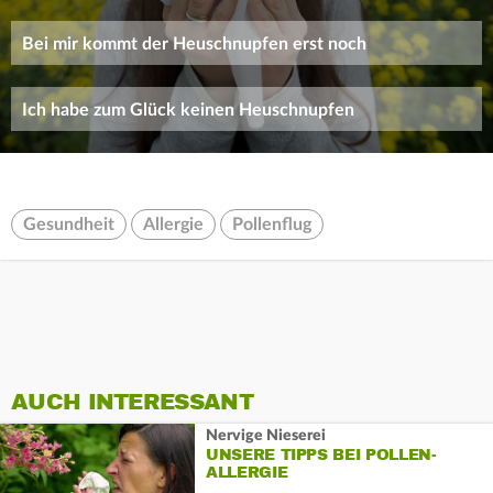
Bei mir kommt der Heuschnupfen erst noch
Ich habe zum Glück keinen Heuschnupfen
Gesundheit
Allergie
Pollenflug
AUCH INTERESSANT
Nervige Nieserei
UNSERE TIPPS BEI POLLEN-
ALLERGIE