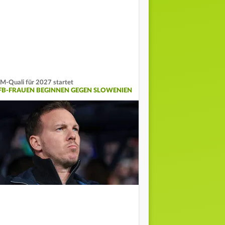
-Quali für 2027 startet
FB-FRAUEN BEGINNEN GEGEN SLOWENIEN