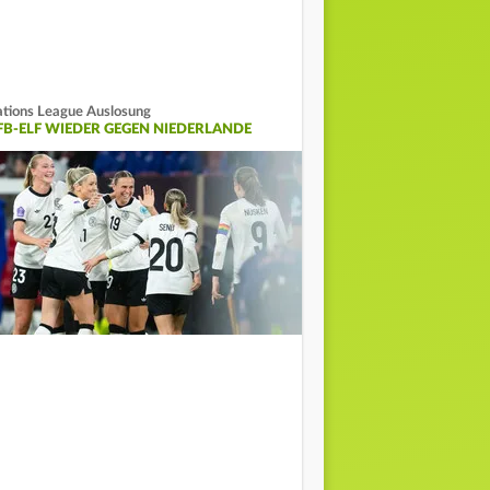
tions League Auslosung
FB-ELF WIEDER GEGEN NIEDERLANDE