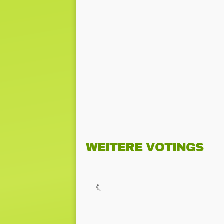
WEITERE VOTINGS