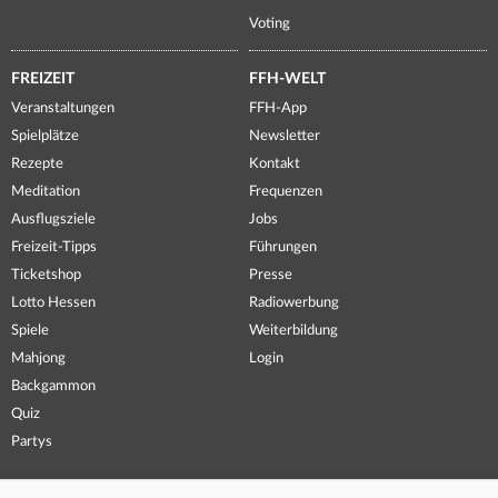
Voting
FREIZEIT
FFH-WELT
Veranstaltungen
FFH-App
Spielplätze
Newsletter
Rezepte
Kontakt
Meditation
Frequenzen
Ausflugsziele
Jobs
Freizeit-Tipps
Führungen
Ticketshop
Presse
Lotto Hessen
Radiowerbung
Spiele
Weiterbildung
Mahjong
Login
Backgammon
Quiz
Partys