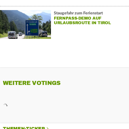
Staugefahr zum Ferienstart
FERNPASS-DEMO AUF
URLAUBSROUTE IN TIROL
WEITERE VOTINGS
THEMEN-TICKER