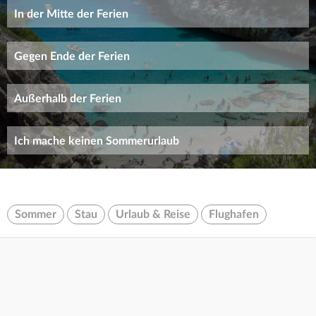
In der Mitte der Ferien
Gegen Ende der Ferien
Außerhalb der Ferien
Ich mache keinen Sommerurlaub
Sommer
Stau
Urlaub & Reise
Flughafen