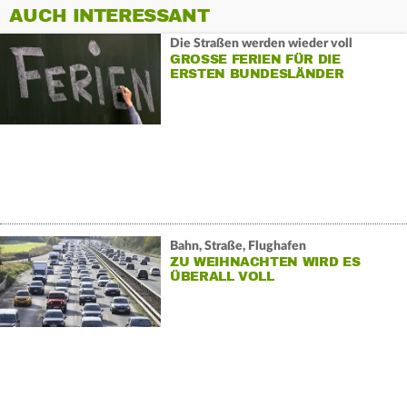
AUCH INTERESSANT
Die Straßen werden wieder voll
GROSSE FERIEN FÜR DIE E
RSTEN BUNDESLÄNDER
Bahn, Straße, Flughafen
ZU WEIHNACHTEN WIRD ES
ÜBERALL VOLL