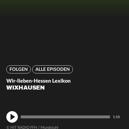
FOLGEN
ALLE EPISODEN
Wir-lieben-Hessen Lexikon
WIXHAUSEN
1:10
© HIT RADIO FFH / Mundstuhl