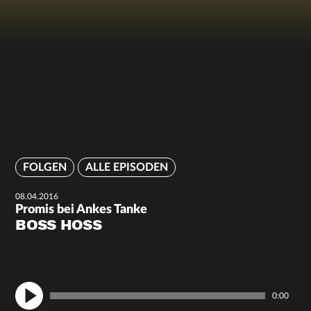
FOLGEN
ALLE EPISODEN
08.04.2016
Promis bei Ankes Tanke
BOSS HOSS
0:00