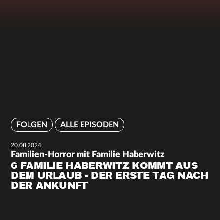
FOLGEN
ALLE EPISODEN
20.08.2024
Familien-Horror mit Familie Haberwitz
6 FAMILIE HABERWITZ KOMMT AUS
DEM URLAUB - DER ERSTE TAG NACH
DER ANKUNFT