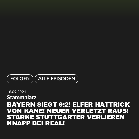
FOLGEN
ALLE EPISODEN
18.09.2024
Stammplatz
BAYERN SIEGT 9:2! ELFER-HATTRICK
VON KANE! NEUER VERLETZT RAUS!
STARKE STUTTGARTER VERLIEREN
KNAPP BEI REAL!