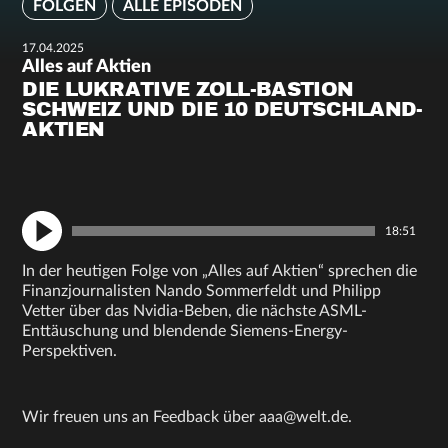
FOLGEN
ALLE EPISODEN
17.04.2025
Alles auf Aktien
DIE LUKRATIVE ZOLL-BASTION
SCHWEIZ UND DIE 10 DEUTSCHLAND-
AKTIEN
18:51
In der heutigen Folge von „Alles auf Aktien“ sprechen die
Finanzjournalisten Nando Sommerfeldt und Philipp
Vetter über das Nvidia-Beben, die nächste ASML-
Enttäuschung und blendende Siemens-Energy-
Perspektiven.
Wir freuen uns an Feedback über aaa@welt.de.