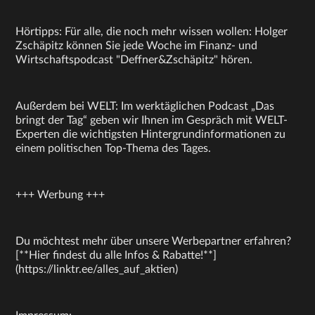
Hörtipps: Für alle, die noch mehr wissen wollen: Holger
Zschäpitz können Sie jede Woche im Finanz- und
Wirtschaftspodcast "Deffner&Zschäpitz" hören.
Außerdem bei WELT: Im werktäglichen Podcast „Das
bringt der Tag“ geben wir Ihnen im Gespräch mit WELT-
Experten die wichtigsten Hintergrundinformationen zu
einem politischen Top-Thema des Tages.
+++ Werbung +++
Du möchtest mehr über unsere Werbepartner erfahren?
[**Hier findest du alle Infos & Rabatte!**]
(https://linktr.ee/alles_auf_aktien)