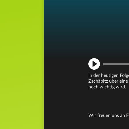
In der heutigen Folg
Zschäpitz über eine
noch wichtig wird.
Wir freuen uns an 