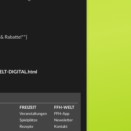
& Rabatte!**]
ELT-DIGITAL.html
FREIZEIT
FFH-WELT
Veranstaltungen
FFH-App
Spielplätze
Newsletter
Rezepte
Kontakt