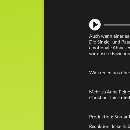
Auch wenn einer es i
Die Single- und Paar
emotionale Abwesenh
wir unsere Beziehung
Wir freuen uns übe
Mehr zu Anna Peine
Christian Thiel:
die-
Produktion: Serdar 
Redaktion: Imke Rab