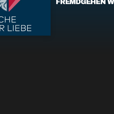
FREMDGEHEN W