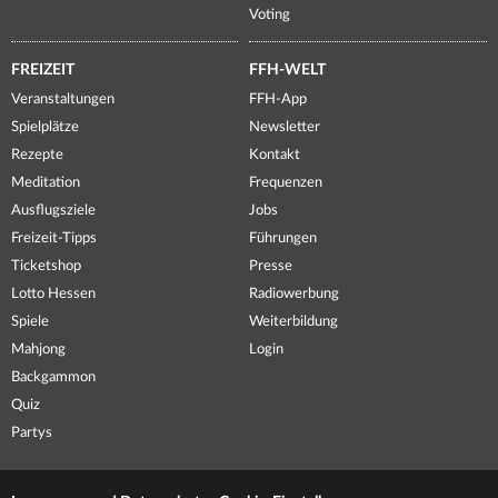
Voting
FREIZEIT
FFH-WELT
Veranstaltungen
FFH-App
Spielplätze
Newsletter
Rezepte
Kontakt
Meditation
Frequenzen
Ausflugsziele
Jobs
Freizeit-Tipps
Führungen
Ticketshop
Presse
Lotto Hessen
Radiowerbung
Spiele
Weiterbildung
Mahjong
Login
Backgammon
Quiz
Partys