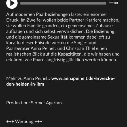
22:08
Auf modernen Paarbeziehungen lastet ein enormer
Druck. Im Zweifel wollen beide Partner Karriere machen,
sie wollen Familie gründen, ein gemeinsames Zuhause
aufbauen und sich selbst verwirklichen. Die Beziehung
und die gemeinsame Sexualität kommen dabei oft zu
kurz. In dieser Episode werfen die Single- und
Paarberater Anna Peinelt und Christian Thiel einen
realistischen Blick auf die Kapazitäten, die wir haben und
erklären, wie Paare langfristig glücklich werden können.
Mehr zu Anna Peinelt:
www.annapeinelt.de/erwecke-
den-helden-in-ihm
Produktion: Sermet Agartan
+++ Werbung +++