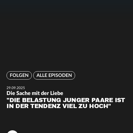
FOLGEN
ALLE EPISODEN
29.09.2025
Die Sache mit der Liebe
"DIE BELASTUNG JUNGER PAARE IST
IN DER TENDENZ VIEL ZU HOCH"