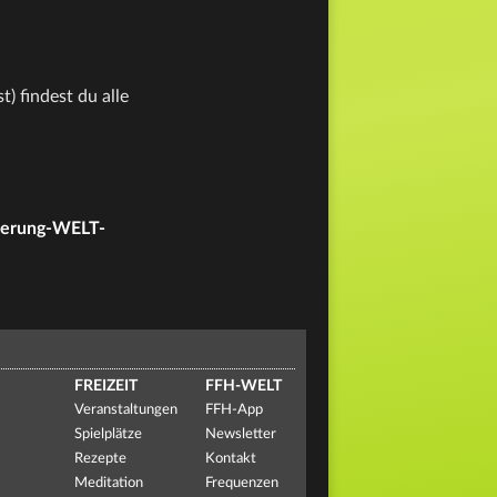
 findest du alle
aerung-WELT-
FREIZEIT
FFH-WELT
Veranstaltungen
FFH-App
Spielplätze
Newsletter
Rezepte
Kontakt
Meditation
Frequenzen