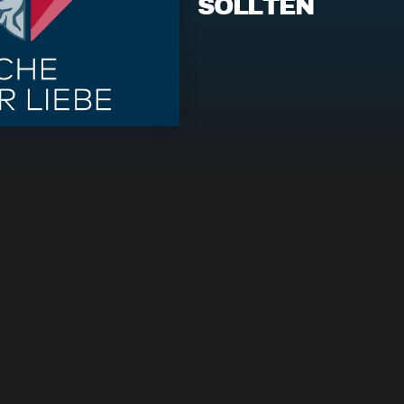
SOLLTEN