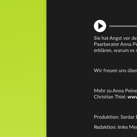
Sie hat Angst vor de
Paarberater Anna Pe
erklären, warum es 
Wir freuen uns über
Mehr zu Anna Peine
Christian Thiel:
www
Produktion: Serdar 
Redaktion: Imke Mer