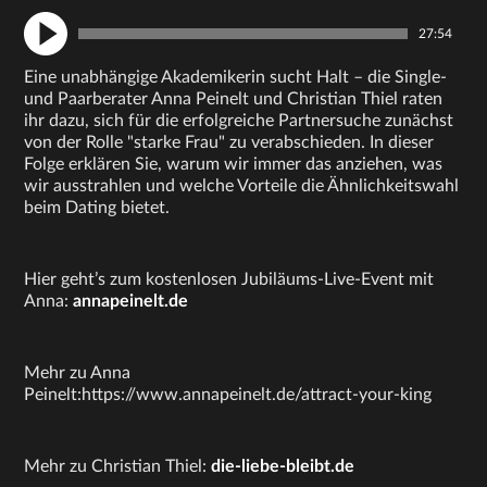
27:54
Eine unabhängige Akademikerin sucht Halt – die Single-
und Paarberater Anna Peinelt und Christian Thiel raten
ihr dazu, sich für die erfolgreiche Partnersuche zunächst
von der Rolle "starke Frau" zu verabschieden. In dieser
Folge erklären Sie, warum wir immer das anziehen, was
wir ausstrahlen und welche Vorteile die Ähnlichkeitswahl
beim Dating bietet.
Hier geht’s zum kostenlosen Jubiläums-Live-Event mit
Anna:
annapeinelt.de
Mehr zu Anna
Peinelt:https://www.annapeinelt.de/attract-your-king
Mehr zu Christian Thiel:
die-liebe-bleibt.de