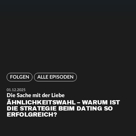
FOLGEN
ALLE EPISODEN
01.12.2025
Die Sache mit der Liebe
ÄHNLICHKEITSWAHL – WARUM IST
DIE STRATEGIE BEIM DATING SO
ERFOLGREICH?