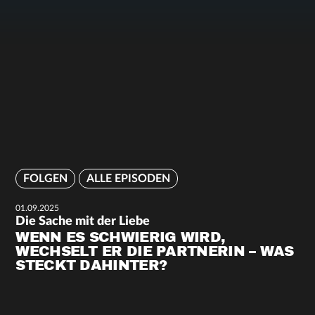
FOLGEN
ALLE EPISODEN
01.09.2025
Die Sache mit der Liebe
WENN ES SCHWIERIG WIRD,
WECHSELT ER DIE PARTNERIN – WAS
STECKT DAHINTER?