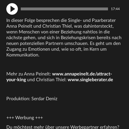
17:44
In dieser Folge besprechen die Single- und Paarberater
Anna Peinelt und Christian Thiel, was dahintersteckt,
wenn Menschen von einer Beziehung nahtlos in die
nächste gehen, und sich in Beziehungskrisen bereits nach
neuen potenziellen Partnern umschauen. Es geht um den
Zugang zu Emotionen und, wie so oft, im Kern um
Kommunikation.
Mehr zu Anna Peinelt:
www.annapeinelt.de/attract-
your-king
und Christian Thiel:
www.singleberater.de
Produktion: Serdar Deniz
+++ Werbung +++
Du möchtest mehr über unsere Werbepartner erfahren?